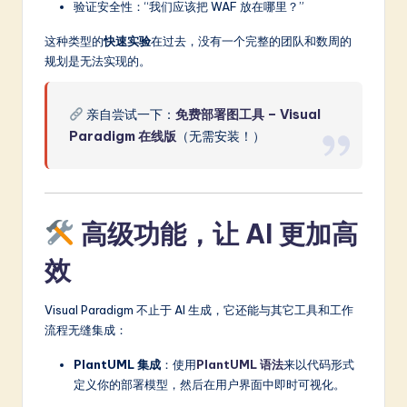
验证安全性：“我们应该把 WAF 放在哪里？”
这种类型的
快速实验
在过去，没有一个完整的团队和数周的
规划是无法实现的。
亲自尝试一下：
免费部署图工具 – Visual
Paradigm 在线版
（无需安装！）
高级功能，让 AI 更加高
效
Visual Paradigm 不止于 AI 生成，它还能与其它工具和工作
流程无缝集成：
PlantUML 集成
：使用
PlantUML 语法
来以代码形式
定义你的部署模型，然后在用户界面中即时可视化。