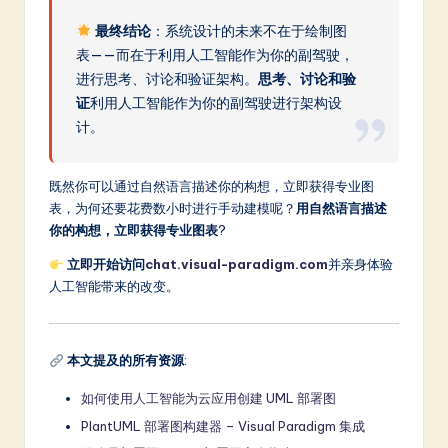
最终结论
：系统设计的未来不在于绘制图
表——而在于利用人工智能作为你的副驾驶，
进行思考、讨论和验证架构。
思考、讨论和验
证
利用人工智能作为你的副驾驶进行架构设
计。
既然你可以通过自然语言描述你的构想，立即获得专业图
表，为何还要花费数小时进行手动建模呢？
用自然语言描述
你的构想，立即获得专业图表
?
立即开始访问
chat.visual-paradigm.com
并亲身体验
人工智能带来的改变。
本文提及的所有资源
:
如何使用人工智能为云应用创建 UML 部署图
PlantUML 部署图构建器 – Visual Paradigm 集成