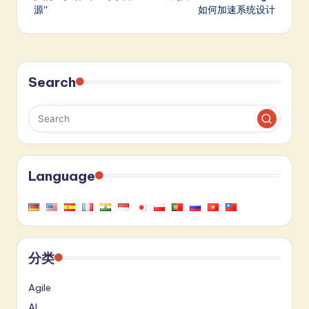
源”
如何加速系统设计
Search
Language
分类
Agile
AI