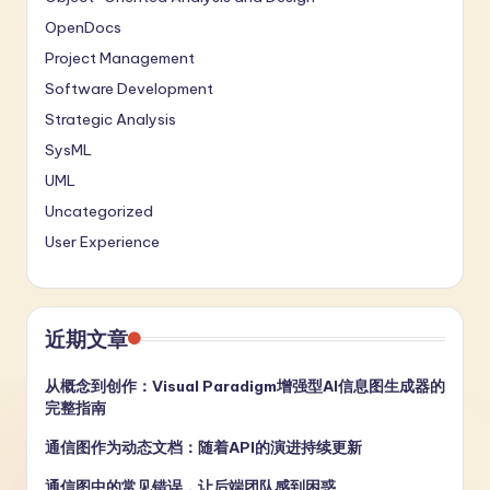
OpenDocs
Project Management
Software Development
Strategic Analysis
SysML
UML
Uncategorized
User Experience
近期文章
从概念到创作：Visual Paradigm增强型AI信息图生成器的
完整指南
通信图作为动态文档：随着API的演进持续更新
通信图中的常见错误，让后端团队感到困惑