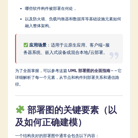
哪些软件构件被部署在何处，
以及防火墙、负载均衡器和数据库等基础设施元素如何
融入整体架构。
应用场景
：适用于云原生应用、客户端-服
务器系统、嵌入式设备或混合本地/云部署。
为了全面掌握，可以参考这篇
UML 部署图的全面指南
——它
详细解析了每一个元素，从节点和构件到部署关系和通信路
径。
部署图的关键要素（以
及如何正确建模）
一个结构良好的部署图中通常会包含以下内容：