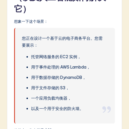
它）
想象一下这个场景：
您正在设计一个基于云的电子商务平台。您需
要展示：
托管网络服务的 EC2 实例，
用于事件处理的 AWS Lambda，
用于数据存储的 DynamoDB，
用于文件存储的 S3，
一个应用负载均衡器，
以及一个用于安全的防火墙。