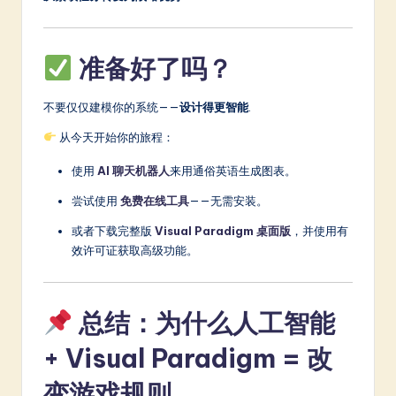
准备好了吗？
不要仅仅建模你的系统——
设计得更智能
.
从今天开始你的旅程：
使用
AI 聊天机器人
来用通俗英语生成图表。
尝试使用
免费在线工具
——无需安装。
或者下载完整版
Visual Paradigm 桌面版
，并使用有
效许可证获取高级功能。
总结：为什么人工智能
+ Visual Paradigm = 改
变游戏规则