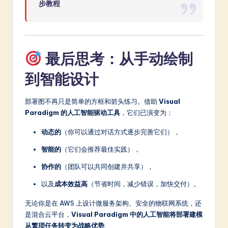
步教程
最后思考：从手动绘制
到智能设计
部署图不再只是简单的方框和箭头练习。借助
Visual
Paradigm 的人工智能驱动工具
，它们已演变为：
动态的
（你可以通过对话方式逐步完善它们），
智能的
（它们会推荐最佳实践），
协作的
（团队可以共同创建并共享），
以及
成本效益高
（节省时间，减少错误，加快交付）。
无论你是在 AWS 上设计微服务架构、安全的物联网系统，还
是混合云平台，
Visual Paradigm 中的人工智能将部署建模
从繁琐任务转变为战略优势
.