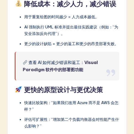
降低成本：减少人力，减少错误
用于重复绘图的时间越少 = 人力成本越低。
AI 强制执行 UML 标准并提出最佳实践建议（例如：“为
安全添加反向代理”）。
更少的设计缺陷 = 更少的返工和更少的昂贵部署失败。
查看 AI 如何减少错误和返工：
Visual
Paradigm 软件中的部署图功能
更快的原型设计与更优决策
快速比较架构：“如果我们改用 Azure 而不是 AWS 会怎
样？”
评估可扩展性：“增加第二个负载均衡器会对性能产生什
么影响？”