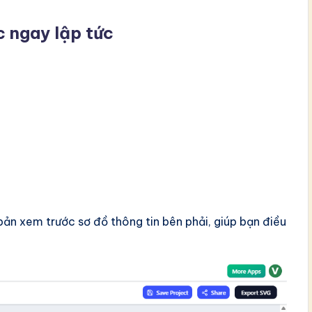
c ngay lập tức
bản xem trước sơ đồ thông tin bên phải, giúp bạn điều