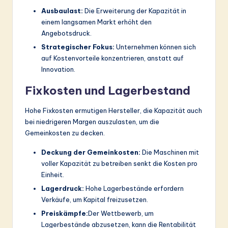
Ausbaulast:
Die Erweiterung der Kapazität in
einem langsamen Markt erhöht den
Angebotsdruck.
Strategischer Fokus:
Unternehmen können sich
auf Kostenvorteile konzentrieren, anstatt auf
Innovation.
Fixkosten und Lagerbestand
Hohe Fixkosten ermutigen Hersteller, die Kapazität auch
bei niedrigeren Margen auszulasten, um die
Gemeinkosten zu decken.
Deckung der Gemeinkosten:
Die Maschinen mit
voller Kapazität zu betreiben senkt die Kosten pro
Einheit.
Lagerdruck:
Hohe Lagerbestände erfordern
Verkäufe, um Kapital freizusetzen.
Preiskämpfe:
Der Wettbewerb, um
Lagerbestände abzusetzen, kann die Rentabilität