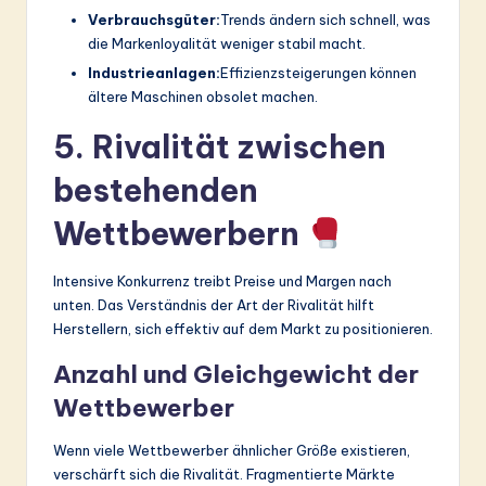
Verbrauchsgüter:
Trends ändern sich schnell, was
die Markenloyalität weniger stabil macht.
Industrieanlagen:
Effizienzsteigerungen können
ältere Maschinen obsolet machen.
5. Rivalität zwischen
bestehenden
Wettbewerbern
Intensive Konkurrenz treibt Preise und Margen nach
unten. Das Verständnis der Art der Rivalität hilft
Herstellern, sich effektiv auf dem Markt zu positionieren.
Anzahl und Gleichgewicht der
Wettbewerber
Wenn viele Wettbewerber ähnlicher Größe existieren,
verschärft sich die Rivalität. Fragmentierte Märkte