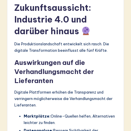
Zukunftsaussicht:
Industrie 4.0 und
darüber hinaus
Die Produktionslandschaft entwickelt sich rasch. Die
digitale Transformation beeinflusst alle fünf Kräfte.
Auswirkungen auf die
Verhandlungsmacht der
Lieferanten
Digitale Plattformen erhöhen die Transparenz und
verringern möglicherweise die Verhandlungsmacht der
Lieferanten.
Marktplätze:
Online-Quellen helfen, Alternativen
leichter zu finden.
Datenanalyse:
Bessere Sichtbarkeit der