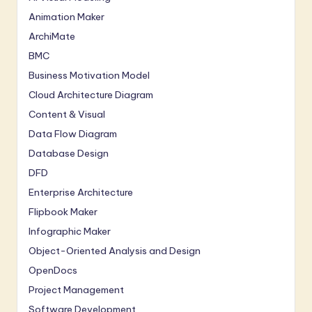
Animation Maker
ArchiMate
BMC
Business Motivation Model
Cloud Architecture Diagram
Content & Visual
Data Flow Diagram
Database Design
DFD
Enterprise Architecture
Flipbook Maker
Infographic Maker
Object-Oriented Analysis and Design
OpenDocs
Project Management
Software Development