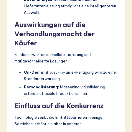
Lieferantenleistung ermöglicht eine intelligenteren
Auswahl.
Auswirkungen auf die
Verhandlungsmacht der
Käufer
Kunden erwarten schnellere Lieferung und
maßgeschneiderte Lösungen.
On-Demand:
Just-in-time-Fertigung wird zu einer
Standarderwartung.
Personalisierung:
Massenindividualisierung
erfordert flexible Produktionslinien.
Einfluss auf die Konkurrenz
Technologie senkt die Eintrittsbarrieren in einigen
Bereichen, erhöht sie aber in anderen.