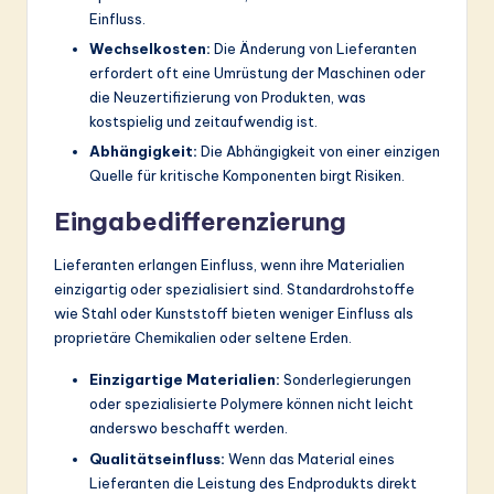
Einfluss.
Wechselkosten:
Die Änderung von Lieferanten
erfordert oft eine Umrüstung der Maschinen oder
die Neuzertifizierung von Produkten, was
kostspielig und zeitaufwendig ist.
Abhängigkeit:
Die Abhängigkeit von einer einzigen
Quelle für kritische Komponenten birgt Risiken.
Eingabedifferenzierung
Lieferanten erlangen Einfluss, wenn ihre Materialien
einzigartig oder spezialisiert sind. Standardrohstoffe
wie Stahl oder Kunststoff bieten weniger Einfluss als
proprietäre Chemikalien oder seltene Erden.
Einzigartige Materialien:
Sonderlegierungen
oder spezialisierte Polymere können nicht leicht
anderswo beschafft werden.
Qualitätseinfluss:
Wenn das Material eines
Lieferanten die Leistung des Endprodukts direkt