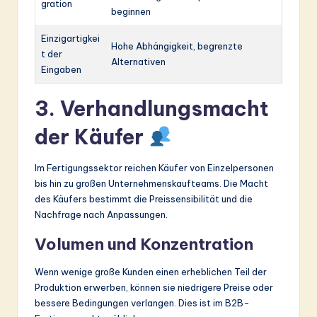
gration
beginnen
Einzigartigkei
Hohe Abhängigkeit, begrenzte
t der
Alternativen
Eingaben
3. Verhandlungsmacht
der Käufer
Im Fertigungssektor reichen Käufer von Einzelpersonen
bis hin zu großen Unternehmenskaufteams. Die Macht
des Käufers bestimmt die Preissensibilität und die
Nachfrage nach Anpassungen.
Volumen und Konzentration
Wenn wenige große Kunden einen erheblichen Teil der
Produktion erwerben, können sie niedrigere Preise oder
bessere Bedingungen verlangen. Dies ist im B2B-