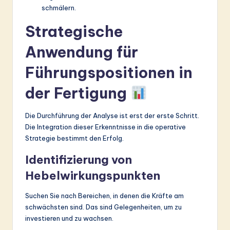
schmälern.
Strategische
Anwendung für
Führungspositionen in
der Fertigung
Die Durchführung der Analyse ist erst der erste Schritt.
Die Integration dieser Erkenntnisse in die operative
Strategie bestimmt den Erfolg.
Identifizierung von
Hebelwirkungspunkten
Suchen Sie nach Bereichen, in denen die Kräfte am
schwächsten sind. Das sind Gelegenheiten, um zu
investieren und zu wachsen.