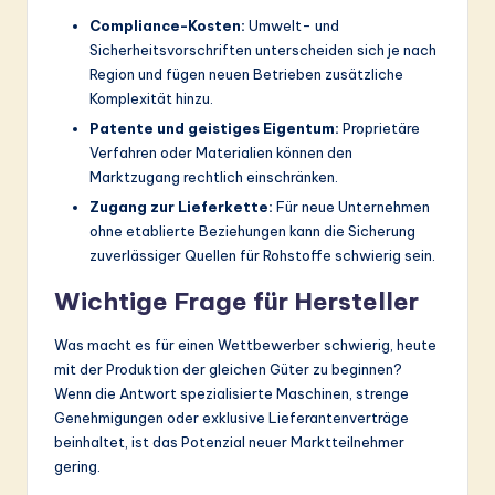
Compliance-Kosten:
Umwelt- und
Sicherheitsvorschriften unterscheiden sich je nach
Region und fügen neuen Betrieben zusätzliche
Komplexität hinzu.
Patente und geistiges Eigentum:
Proprietäre
Verfahren oder Materialien können den
Marktzugang rechtlich einschränken.
Zugang zur Lieferkette:
Für neue Unternehmen
ohne etablierte Beziehungen kann die Sicherung
zuverlässiger Quellen für Rohstoffe schwierig sein.
Wichtige Frage für Hersteller
Was macht es für einen Wettbewerber schwierig, heute
mit der Produktion der gleichen Güter zu beginnen?
Wenn die Antwort spezialisierte Maschinen, strenge
Genehmigungen oder exklusive Lieferantenverträge
beinhaltet, ist das Potenzial neuer Marktteilnehmer
gering.