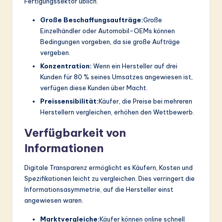
Fertigungssektor üblich.
Große Beschaffungsaufträge:
Große
Einzelhändler oder Automobil-OEMs können
Bedingungen vorgeben, da sie große Aufträge
vergeben.
Konzentration:
Wenn ein Hersteller auf drei
Kunden für 80 % seines Umsatzes angewiesen ist,
verfügen diese Kunden über Macht.
Preissensibilität:
Käufer, die Preise bei mehreren
Herstellern vergleichen, erhöhen den Wettbewerb.
Verfügbarkeit von
Informationen
Digitale Transparenz ermöglicht es Käufern, Kosten und
Spezifikationen leicht zu vergleichen. Dies verringert die
Informationsasymmetrie, auf die Hersteller einst
angewiesen waren.
Marktvergleiche:
Käufer können online schnell