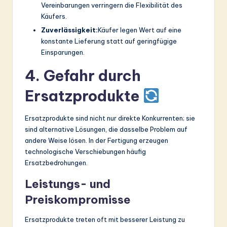
Vereinbarungen verringern die Flexibilität des
Käufers.
Zuverlässigkeit:
Käufer legen Wert auf eine
konstante Lieferung statt auf geringfügige
Einsparungen.
4. Gefahr durch
Ersatzprodukte
Ersatzprodukte sind nicht nur direkte Konkurrenten; sie
sind alternative Lösungen, die dasselbe Problem auf
andere Weise lösen. In der Fertigung erzeugen
technologische Verschiebungen häufig
Ersatzbedrohungen.
Leistungs- und
Preiskompromisse
Ersatzprodukte treten oft mit besserer Leistung zu