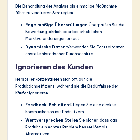
Die Behandlung der Analyse als einmalige Maßnahme
führt zu veralteten Strategien.
Regelmäßige Überprüfungen:
Überprüfen Sie die
Bewertung jährlich oder bei erheblichen
Marktveränderungen erneut.
Dynamische Daten:
Verwenden Sie Echtzeitdaten
anstelle historischer Durchschnitte.
Ignorieren des Kunden
Hersteller konzentrieren sich oft auf die
Produktionseffizienz, während sie die Bedürfnisse der
Käufer ignorieren.
Feedback-Schleifen:
Pflegen Sie eine direkte
Kommunikation mit Endnutzern.
Wertversprechen:
Stellen Sie sicher, dass das
Produkt ein echtes Problem besser löst als
Alternativen.