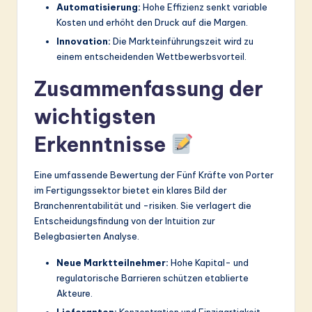
Automatisierung:
Hohe Effizienz senkt variable
Kosten und erhöht den Druck auf die Margen.
Innovation:
Die Markteinführungszeit wird zu
einem entscheidenden Wettbewerbsvorteil.
Zusammenfassung der
wichtigsten
Erkenntnisse
Eine umfassende Bewertung der Fünf Kräfte von Porter
im Fertigungssektor bietet ein klares Bild der
Branchenrentabilität und -risiken. Sie verlagert die
Entscheidungsfindung von der Intuition zur
Belegbasierten Analyse.
Neue Marktteilnehmer:
Hohe Kapital- und
regulatorische Barrieren schützen etablierte
Akteure.
Lieferanten:
Konzentration und Einzigartigkeit