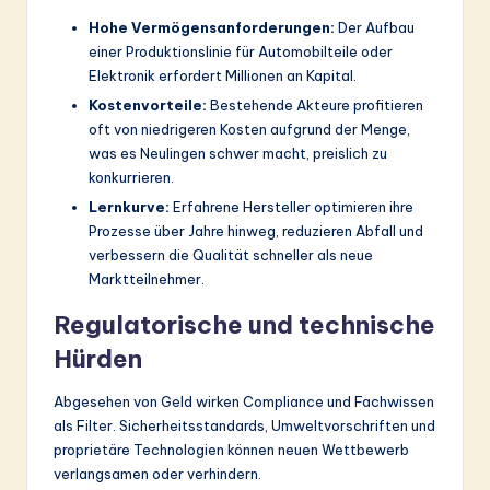
Hohe Vermögensanforderungen:
Der Aufbau
einer Produktionslinie für Automobilteile oder
Elektronik erfordert Millionen an Kapital.
Kostenvorteile:
Bestehende Akteure profitieren
oft von niedrigeren Kosten aufgrund der Menge,
was es Neulingen schwer macht, preislich zu
konkurrieren.
Lernkurve:
Erfahrene Hersteller optimieren ihre
Prozesse über Jahre hinweg, reduzieren Abfall und
verbessern die Qualität schneller als neue
Marktteilnehmer.
Regulatorische und technische
Hürden
Abgesehen von Geld wirken Compliance und Fachwissen
als Filter. Sicherheitsstandards, Umweltvorschriften und
proprietäre Technologien können neuen Wettbewerb
verlangsamen oder verhindern.