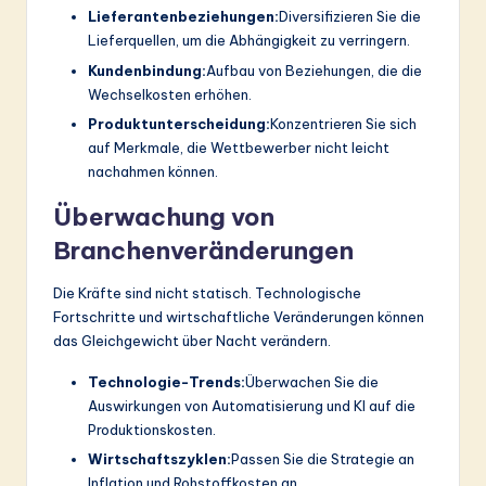
Lieferantenbeziehungen:
Diversifizieren Sie die
Lieferquellen, um die Abhängigkeit zu verringern.
Kundenbindung:
Aufbau von Beziehungen, die die
Wechselkosten erhöhen.
Produktunterscheidung:
Konzentrieren Sie sich
auf Merkmale, die Wettbewerber nicht leicht
nachahmen können.
Überwachung von
Branchenveränderungen
Die Kräfte sind nicht statisch. Technologische
Fortschritte und wirtschaftliche Veränderungen können
das Gleichgewicht über Nacht verändern.
Technologie-Trends:
Überwachen Sie die
Auswirkungen von Automatisierung und KI auf die
Produktionskosten.
Wirtschaftszyklen:
Passen Sie die Strategie an
Inflation und Rohstoffkosten an.