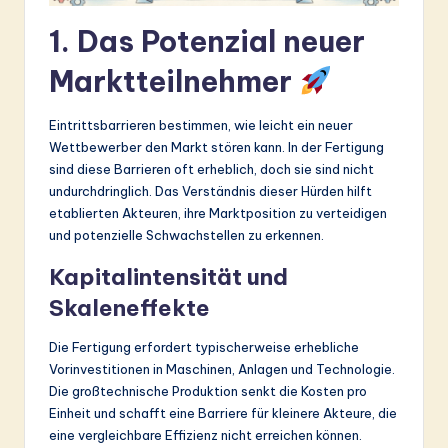
ti
1. Das Potenzial neuer
o
n
Marktteilnehmer
Eintrittsbarrieren bestimmen, wie leicht ein neuer
Wettbewerber den Markt stören kann. In der Fertigung
sind diese Barrieren oft erheblich, doch sie sind nicht
undurchdringlich. Das Verständnis dieser Hürden hilft
etablierten Akteuren, ihre Marktposition zu verteidigen
und potenzielle Schwachstellen zu erkennen.
Kapitalintensität und
Skaleneffekte
Die Fertigung erfordert typischerweise erhebliche
Vorinvestitionen in Maschinen, Anlagen und Technologie.
Die großtechnische Produktion senkt die Kosten pro
Einheit und schafft eine Barriere für kleinere Akteure, die
eine vergleichbare Effizienz nicht erreichen können.