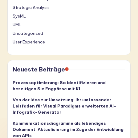
Strategic Analysis
SysML
UML
Uncategorized
User Experience
Neueste Beiträge
Prozessoptimierung: So identifizieren und
beseitigen Sie Engpässe mit KI
Von der Idee zur Umsetzung: Ihr umfassender
Leitfaden für Visual Paradigms erweiterten AI-
Infografik-Generator
Kommunikationsdiagramme als lebendiges
Dokument: Aktualisierung im Zuge der Entwicklung
von APIs