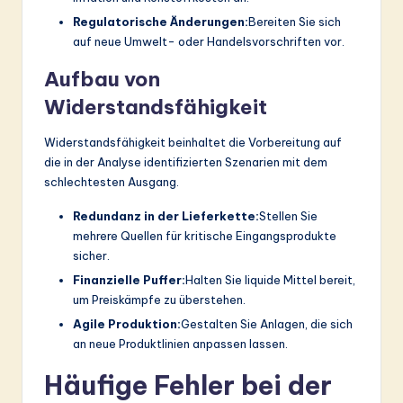
Regulatorische Änderungen:
Bereiten Sie sich
auf neue Umwelt- oder Handelsvorschriften vor.
Aufbau von
Widerstandsfähigkeit
Widerstandsfähigkeit beinhaltet die Vorbereitung auf
die in der Analyse identifizierten Szenarien mit dem
schlechtesten Ausgang.
Redundanz in der Lieferkette:
Stellen Sie
mehrere Quellen für kritische Eingangsprodukte
sicher.
Finanzielle Puffer:
Halten Sie liquide Mittel bereit,
um Preiskämpfe zu überstehen.
Agile Produktion:
Gestalten Sie Anlagen, die sich
an neue Produktlinien anpassen lassen.
Häufige Fehler bei der