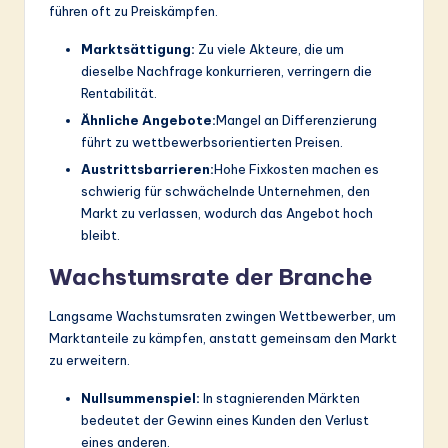
führen oft zu Preiskämpfen.
Marktsättigung:
Zu viele Akteure, die um
dieselbe Nachfrage konkurrieren, verringern die
Rentabilität.
Ähnliche Angebote:
Mangel an Differenzierung
führt zu wettbewerbsorientierten Preisen.
Austrittsbarrieren:
Hohe Fixkosten machen es
schwierig für schwächelnde Unternehmen, den
Markt zu verlassen, wodurch das Angebot hoch
bleibt.
Wachstumsrate der Branche
Langsame Wachstumsraten zwingen Wettbewerber, um
Marktanteile zu kämpfen, anstatt gemeinsam den Markt
zu erweitern.
Nullsummenspiel:
In stagnierenden Märkten
bedeutet der Gewinn eines Kunden den Verlust
eines anderen.