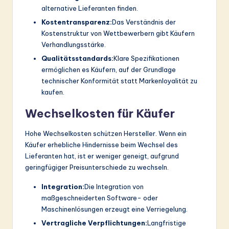
alternative Lieferanten finden.
Kostentransparenz:
Das Verständnis der
Kostenstruktur von Wettbewerbern gibt Käufern
Verhandlungsstärke.
Qualitätsstandards:
Klare Spezifikationen
ermöglichen es Käufern, auf der Grundlage
technischer Konformität statt Markenloyalität zu
kaufen.
Wechselkosten für Käufer
Hohe Wechselkosten schützen Hersteller. Wenn ein
Käufer erhebliche Hindernisse beim Wechsel des
Lieferanten hat, ist er weniger geneigt, aufgrund
geringfügiger Preisunterschiede zu wechseln.
Integration:
Die Integration von
maßgeschneiderten Software- oder
Maschinenlösungen erzeugt eine Verriegelung.
Vertragliche Verpflichtungen:
Langfristige