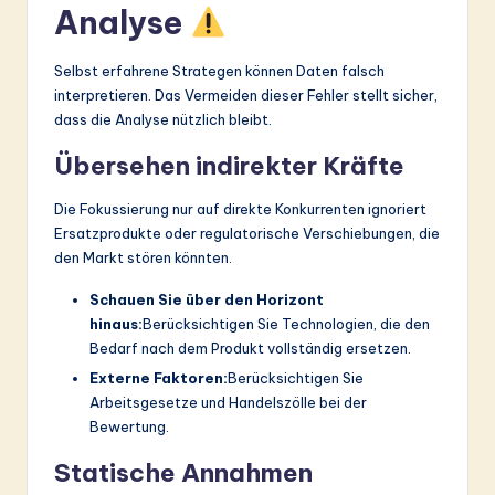
Analyse
Selbst erfahrene Strategen können Daten falsch
interpretieren. Das Vermeiden dieser Fehler stellt sicher,
dass die Analyse nützlich bleibt.
Übersehen indirekter Kräfte
Die Fokussierung nur auf direkte Konkurrenten ignoriert
Ersatzprodukte oder regulatorische Verschiebungen, die
den Markt stören könnten.
Schauen Sie über den Horizont
hinaus:
Berücksichtigen Sie Technologien, die den
Bedarf nach dem Produkt vollständig ersetzen.
Externe Faktoren:
Berücksichtigen Sie
Arbeitsgesetze und Handelszölle bei der
Bewertung.
Statische Annahmen