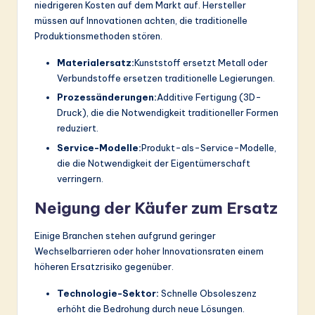
niedrigeren Kosten auf dem Markt auf. Hersteller
müssen auf Innovationen achten, die traditionelle
Produktionsmethoden stören.
Materialersatz:
Kunststoff ersetzt Metall oder
Verbundstoffe ersetzen traditionelle Legierungen.
Prozessänderungen:
Additive Fertigung (3D-
Druck), die die Notwendigkeit traditioneller Formen
reduziert.
Service-Modelle:
Produkt-als-Service-Modelle,
die die Notwendigkeit der Eigentümerschaft
verringern.
Neigung der Käufer zum Ersatz
Einige Branchen stehen aufgrund geringer
Wechselbarrieren oder hoher Innovationsraten einem
höheren Ersatzrisiko gegenüber.
Technologie-Sektor:
Schnelle Obsoleszenz
erhöht die Bedrohung durch neue Lösungen.