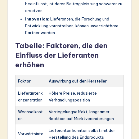
beeinflusst, ist deren Beitragsleistung schwerer zu
ersetzen.
Innovation:
Lieferanten, die Forschung und
Entwicklung vorantreiben, können unverzichtbare
Partner werden.
Tabelle: Faktoren, die den
Einfluss der Lieferanten
erhöhen
Faktor
Auswirkung auf den Hersteller
Lieferantenk
Höhere Preise, reduzierte
onzentration
Verhandlungsposition
Wechselkost
Verriegelungseffekt, langsamer
en
Reaktion auf Marktveränderungen
Lieferanten könnten selbst mit der
Vorwärtsinte
Herstellung des Endprodukts