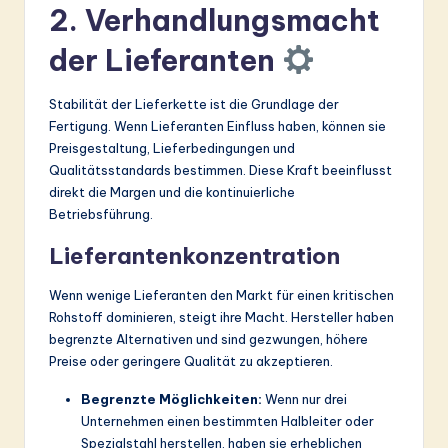
2. Verhandlungsmacht
der Lieferanten
Stabilität der Lieferkette ist die Grundlage der
Fertigung. Wenn Lieferanten Einfluss haben, können sie
Preisgestaltung, Lieferbedingungen und
Qualitätsstandards bestimmen. Diese Kraft beeinflusst
direkt die Margen und die kontinuierliche
Betriebsführung.
Lieferantenkonzentration
Wenn wenige Lieferanten den Markt für einen kritischen
Rohstoff dominieren, steigt ihre Macht. Hersteller haben
begrenzte Alternativen und sind gezwungen, höhere
Preise oder geringere Qualität zu akzeptieren.
Begrenzte Möglichkeiten:
Wenn nur drei
Unternehmen einen bestimmten Halbleiter oder
Spezialstahl herstellen, haben sie erheblichen