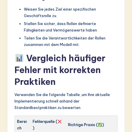
Weisen Sie jedes Ziel einer spezifischen
Geschäftsrolle zu.
Stellen Sie sicher, dass Rollen definierte
Fähigkeiten und Vermögenswerte haben.
Teilen Sie die Verantwortlichkeiten der Rollen
zusammen mit dem Modell mit.
Vergleich häufiger
Fehler mit korrekten
Praktiken
Verwenden Sie die folgende Tabelle, um Ihre aktuelle
Implementierung schnell anhand der
Standardbestpraktiken zu bewerten.
Berei
Fehlerquelle (
Richtige Praxis (
)
ch
)