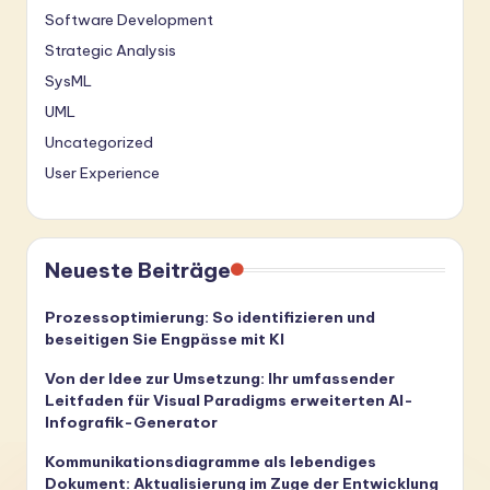
Software Development
Strategic Analysis
SysML
UML
Uncategorized
User Experience
Neueste Beiträge
Prozessoptimierung: So identifizieren und
beseitigen Sie Engpässe mit KI
Von der Idee zur Umsetzung: Ihr umfassender
Leitfaden für Visual Paradigms erweiterten AI-
Infografik-Generator
Kommunikationsdiagramme als lebendiges
Dokument: Aktualisierung im Zuge der Entwicklung