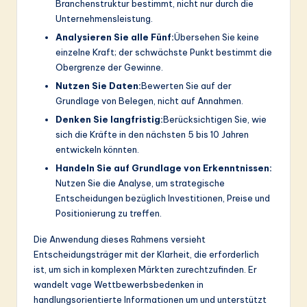
Branchenstruktur bestimmt, nicht nur durch die
Unternehmensleistung.
Analysieren Sie alle Fünf:
Übersehen Sie keine
einzelne Kraft; der schwächste Punkt bestimmt die
Obergrenze der Gewinne.
Nutzen Sie Daten:
Bewerten Sie auf der
Grundlage von Belegen, nicht auf Annahmen.
Denken Sie langfristig:
Berücksichtigen Sie, wie
sich die Kräfte in den nächsten 5 bis 10 Jahren
entwickeln könnten.
Handeln Sie auf Grundlage von Erkenntnissen:
Nutzen Sie die Analyse, um strategische
Entscheidungen bezüglich Investitionen, Preise und
Positionierung zu treffen.
Die Anwendung dieses Rahmens versieht
Entscheidungsträger mit der Klarheit, die erforderlich
ist, um sich in komplexen Märkten zurechtzufinden. Er
wandelt vage Wettbewerbsbedenken in
handlungsorientierte Informationen um und unterstützt