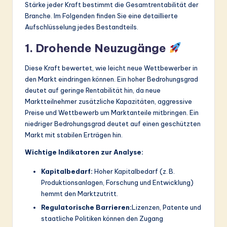
Stärke jeder Kraft bestimmt die Gesamtrentabilität der
Branche. Im Folgenden finden Sie eine detaillierte
Aufschlüsselung jedes Bestandteils.
1. Drohende Neuzugänge
Diese Kraft bewertet, wie leicht neue Wettbewerber in
den Markt eindringen können. Ein hoher Bedrohungsgrad
deutet auf geringe Rentabilität hin, da neue
Marktteilnehmer zusätzliche Kapazitäten, aggressive
Preise und Wettbewerb um Marktanteile mitbringen. Ein
niedriger Bedrohungsgrad deutet auf einen geschützten
Markt mit stabilen Erträgen hin.
Wichtige Indikatoren zur Analyse:
Kapitalbedarf:
Hoher Kapitalbedarf (z. B.
Produktionsanlagen, Forschung und Entwicklung)
hemmt den Marktzutritt.
Regulatorische Barrieren:
Lizenzen, Patente und
staatliche Politiken können den Zugang