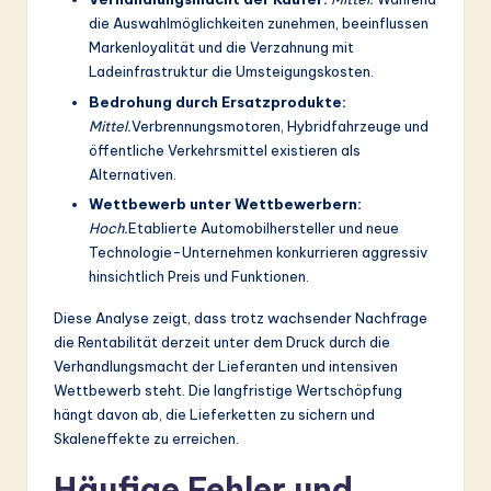
die Auswahlmöglichkeiten zunehmen, beeinflussen
Markenloyalität und die Verzahnung mit
Ladeinfrastruktur die Umsteigungskosten.
Bedrohung durch Ersatzprodukte:
Mittel.
Verbrennungsmotoren, Hybridfahrzeuge und
öffentliche Verkehrsmittel existieren als
Alternativen.
Wettbewerb unter Wettbewerbern:
Hoch.
Etablierte Automobilhersteller und neue
Technologie-Unternehmen konkurrieren aggressiv
hinsichtlich Preis und Funktionen.
Diese Analyse zeigt, dass trotz wachsender Nachfrage
die Rentabilität derzeit unter dem Druck durch die
Verhandlungsmacht der Lieferanten und intensiven
Wettbewerb steht. Die langfristige Wertschöpfung
hängt davon ab, die Lieferketten zu sichern und
Skaleneffekte zu erreichen.
Häufige Fehler und