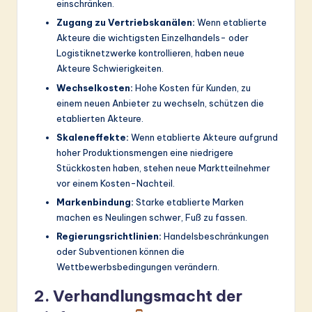
einschränken.
Zugang zu Vertriebskanälen:
Wenn etablierte
Akteure die wichtigsten Einzelhandels- oder
Logistiknetzwerke kontrollieren, haben neue
Akteure Schwierigkeiten.
Wechselkosten:
Hohe Kosten für Kunden, zu
einem neuen Anbieter zu wechseln, schützen die
etablierten Akteure.
Skaleneffekte:
Wenn etablierte Akteure aufgrund
hoher Produktionsmengen eine niedrigere
Stückkosten haben, stehen neue Marktteilnehmer
vor einem Kosten-Nachteil.
Markenbindung:
Starke etablierte Marken
machen es Neulingen schwer, Fuß zu fassen.
Regierungsrichtlinien:
Handelsbeschränkungen
oder Subventionen können die
Wettbewerbsbedingungen verändern.
2. Verhandlungsmacht der