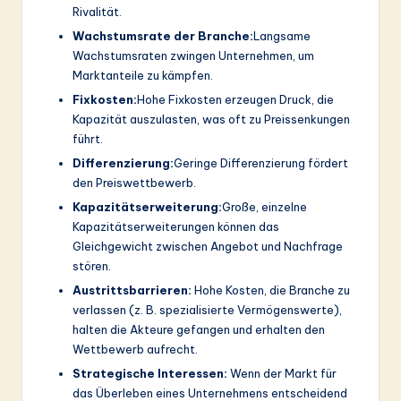
Rivalität.
Wachstumsrate der Branche:
Langsame
Wachstumsraten zwingen Unternehmen, um
Marktanteile zu kämpfen.
Fixkosten:
Hohe Fixkosten erzeugen Druck, die
Kapazität auszulasten, was oft zu Preissenkungen
führt.
Differenzierung:
Geringe Differenzierung fördert
den Preiswettbewerb.
Kapazitätserweiterung:
Große, einzelne
Kapazitätserweiterungen können das
Gleichgewicht zwischen Angebot und Nachfrage
stören.
Austrittsbarrieren:
Hohe Kosten, die Branche zu
verlassen (z. B. spezialisierte Vermögenswerte),
halten die Akteure gefangen und erhalten den
Wettbewerb aufrecht.
Strategische Interessen:
Wenn der Markt für
das Überleben eines Unternehmens entscheidend