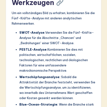
Werkzeugen
Um ein vollständiges Bild zu erhalten, kombinieren Sie die
Fünf-Kräfte-Analyse mit anderen analytischen
Rahmenwerken.
SWOT-Analyse:
Verwenden Sie die Fünf-Kräfte-
Analyse für die Abschnitte „Chancen“ und
„Bedrohungen“ einer SWOT-Analyse.
PESTLE-Analyse:
Kombinieren Sie dies mit
politischen, wirtschaftlichen, sozialen,
technologischen, rechtlichen und ökologischen
Faktoren für eine umfassendere
makroökonomische Perspektive.
Wertschöpfungsanalyse:
Sobald die
Attraktivität der Branche feststeht, verwenden Sie
die Wertschöpfungsanalyse, um zu identifizieren,
wo innerhalb des Unternehmens Wert geschaffen
oder Kosten gesenkt werden können.
Blue-Ocean-Strategie:
Wenn die Branche stark