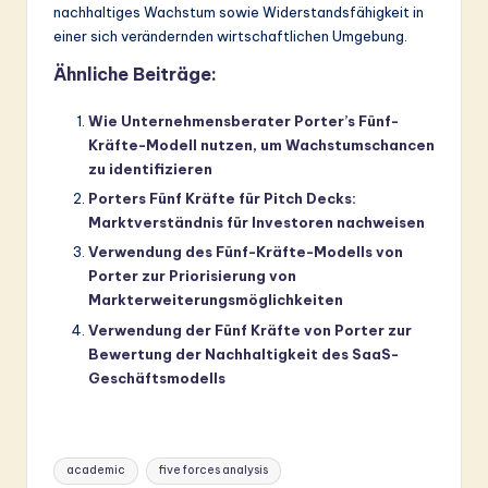
nachhaltiges Wachstum sowie Widerstandsfähigkeit in
einer sich verändernden wirtschaftlichen Umgebung.
Ähnliche Beiträge:
Wie Unternehmensberater Porter’s Fünf-
Kräfte-Modell nutzen, um Wachstumschancen
zu identifizieren
Porters Fünf Kräfte für Pitch Decks:
Marktverständnis für Investoren nachweisen
Verwendung des Fünf-Kräfte-Modells von
Porter zur Priorisierung von
Markterweiterungsmöglichkeiten
Verwendung der Fünf Kräfte von Porter zur
Bewertung der Nachhaltigkeit des SaaS-
Geschäftsmodells
Tags:
academic
five forces analysis