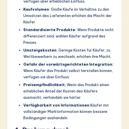
verfügen über erheblichen Einfluss.
Kaufvolumen:
Große Käufe im Verhältnis zu den
Umsätzen des Lieferanten erhöhen die Macht der
Käufer.
Standardisierte Produkte:
Wenn Produkte nicht
differenziert sind, wählen Käufer aufgrund des
Preises.
Umsteigekosten:
Geringe Kosten für Käufer, zu
Wettbewerbern zu wechseln, erhöhen ihre Macht.
Gefahr der vorwärtsgerichteten Integration:
Wenn Käufer das Produkt selbst herstellen können,
verfügen sie über Einfluss.
Preisempfindlichkeit:
Wenn das Produkt einen
erheblichen Anteil der Kosten des Käufers
ausmacht, verhandeln sie härter.
Verfügbarkeit von Informationen:
Käufer mit
vollständiger Marktinformation können bessere
Bedingungen aushandeln.