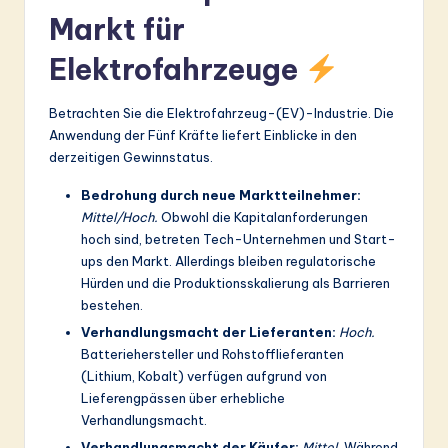
Markt für
Elektrofahrzeuge
Betrachten Sie die Elektrofahrzeug-(EV)-Industrie. Die
Anwendung der Fünf Kräfte liefert Einblicke in den
derzeitigen Gewinnstatus.
Bedrohung durch neue Marktteilnehmer:
Mittel/Hoch.
Obwohl die Kapitalanforderungen
hoch sind, betreten Tech-Unternehmen und Start-
ups den Markt. Allerdings bleiben regulatorische
Hürden und die Produktionsskalierung als Barrieren
bestehen.
Verhandlungsmacht der Lieferanten:
Hoch.
Batteriehersteller und Rohstofflieferanten
(Lithium, Kobalt) verfügen aufgrund von
Lieferengpässen über erhebliche
Verhandlungsmacht.
Verhandlungsmacht der Käufer:
Mittel.
Während