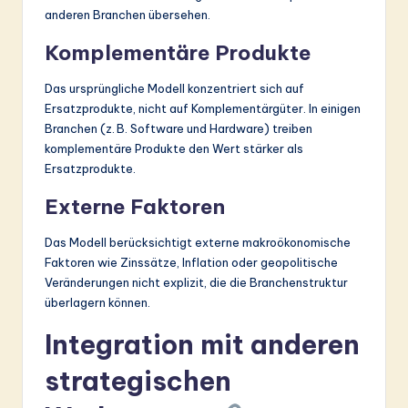
anderen Branchen übersehen.
Komplementäre Produkte
Das ursprüngliche Modell konzentriert sich auf
Ersatzprodukte, nicht auf Komplementärgüter. In einigen
Branchen (z. B. Software und Hardware) treiben
komplementäre Produkte den Wert stärker als
Ersatzprodukte.
Externe Faktoren
Das Modell berücksichtigt externe makroökonomische
Faktoren wie Zinssätze, Inflation oder geopolitische
Veränderungen nicht explizit, die die Branchenstruktur
überlagern können.
Integration mit anderen
strategischen