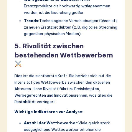
Ersatzprodukte als hochwertig wahrgenommen
werden, ist die Bedrohung größer.
Trends:
Technologische Verschiebungen führen oft
zu neuen Ersatzprodukten (z. B. digitales Streaming
gegenüber physischen Medien).
5. Rivalität zwischen
bestehenden Wettbewerbern
Dies ist die sichtbarste Kraft. Sie bezieht sich auf die
Intensität des Wettbewerbs zwischen den aktuellen
Akteuren. Hohe Rivalität führt zu Preiskämpfen,
Werbegefechten und Innovationsrennen, was alles die
Rentabilität verringert.
Wichtige Indikatoren zur Analyse:
Anzahl der Wettbewerber:
Viele gleich stark
ausgeglichene Wettbewerber erhöhen die