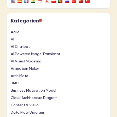
Kategorien
Agile
AI
AI Chatbot
AI Powered Image Translator
AI Visual Modeling
Animation Maker
ArchiMate
BMC
Business Motivation Model
Cloud Architecture Diagram
Content & Visual
Data Flow Diagram