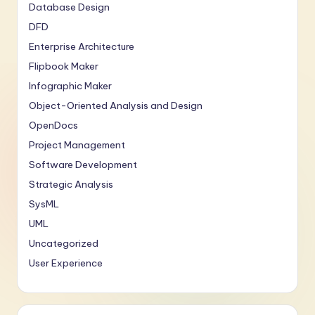
Database Design
DFD
Enterprise Architecture
Flipbook Maker
Infographic Maker
Object-Oriented Analysis and Design
OpenDocs
Project Management
Software Development
Strategic Analysis
SysML
UML
Uncategorized
User Experience