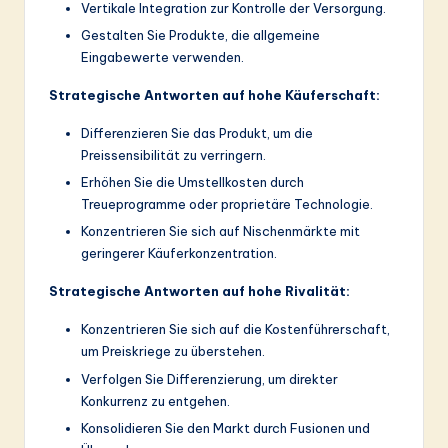
Vertikale Integration zur Kontrolle der Versorgung.
Gestalten Sie Produkte, die allgemeine
Eingabewerte verwenden.
Strategische Antworten auf hohe Käuferschaft:
Differenzieren Sie das Produkt, um die
Preissensibilität zu verringern.
Erhöhen Sie die Umstellkosten durch
Treueprogramme oder proprietäre Technologie.
Konzentrieren Sie sich auf Nischenmärkte mit
geringerer Käuferkonzentration.
Strategische Antworten auf hohe Rivalität:
Konzentrieren Sie sich auf die Kostenführerschaft,
um Preiskriege zu überstehen.
Verfolgen Sie Differenzierung, um direkter
Konkurrenz zu entgehen.
Konsolidieren Sie den Markt durch Fusionen und