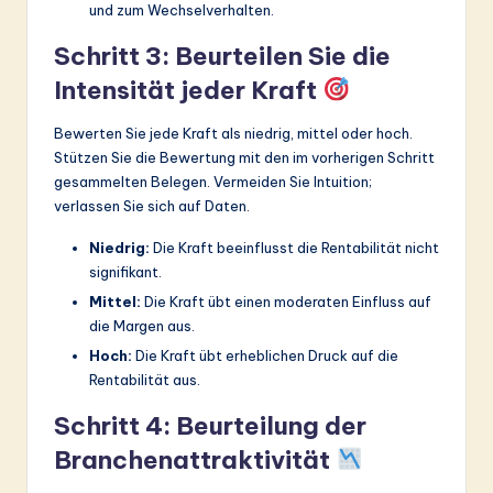
und zum Wechselverhalten.
Schritt 3: Beurteilen Sie die
Intensität jeder Kraft
Bewerten Sie jede Kraft als niedrig, mittel oder hoch.
Stützen Sie die Bewertung mit den im vorherigen Schritt
gesammelten Belegen. Vermeiden Sie Intuition;
verlassen Sie sich auf Daten.
Niedrig:
Die Kraft beeinflusst die Rentabilität nicht
signifikant.
Mittel:
Die Kraft übt einen moderaten Einfluss auf
die Margen aus.
Hoch:
Die Kraft übt erheblichen Druck auf die
Rentabilität aus.
Schritt 4: Beurteilung der
Branchenattraktivität