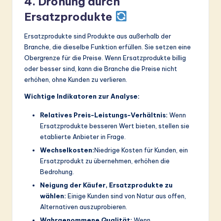
4. Drohung durch
Ersatzprodukte
Ersatzprodukte sind Produkte aus außerhalb der
Branche, die dieselbe Funktion erfüllen. Sie setzen eine
Obergrenze für die Preise. Wenn Ersatzprodukte billig
oder besser sind, kann die Branche die Preise nicht
erhöhen, ohne Kunden zu verlieren.
Wichtige Indikatoren zur Analyse:
Relatives Preis-Leistungs-Verhältnis:
Wenn
Ersatzprodukte besseren Wert bieten, stellen sie
etablierte Anbieter in Frage.
Wechselkosten:
Niedrige Kosten für Kunden, ein
Ersatzprodukt zu übernehmen, erhöhen die
Bedrohung.
Neigung der Käufer, Ersatzprodukte zu
wählen:
Einige Kunden sind von Natur aus offen,
Alternativen auszuprobieren.
Wahrgenommene Qualität:
Wenn