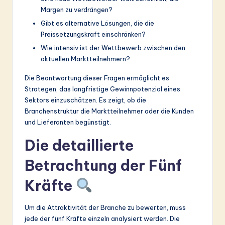
Margen zu verdrängen?
Gibt es alternative Lösungen, die die
Preissetzungskraft einschränken?
Wie intensiv ist der Wettbewerb zwischen den
aktuellen Marktteilnehmern?
Die Beantwortung dieser Fragen ermöglicht es
Strategen, das langfristige Gewinnpotenzial eines
Sektors einzuschätzen. Es zeigt, ob die
Branchenstruktur die Marktteilnehmer oder die Kunden
und Lieferanten begünstigt.
Die detaillierte
Betrachtung der Fünf
Kräfte
Um die Attraktivität der Branche zu bewerten, muss
jede der fünf Kräfte einzeln analysiert werden. Die