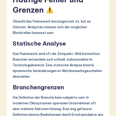
Grenzen
Obwohl das Framework leistungsstark ist, hat es
Grenzen. Analysten müssen sich der möglichen
Blindstellen bewusst sein.
Statische Analyse
Das Framework wird oft als Zeitpunkt-Bild betrachtet.
Branchen entwickeln sich schnell, insbesondere im
Technologiebereich. Eine statische Analyse könnte
dynamische Veränderungen im Wettbewerbsgeschehen
übersehen.
Branchengrenzen
Die Definition der Branche kann subjektiv sein. In
modernen Ökosystemen operieren Unternehmen oft
über mehrere Sektoren hinweg. Eine eng gefasste
Definition könnte Bedrohungen durch Ersatzprodukte aus