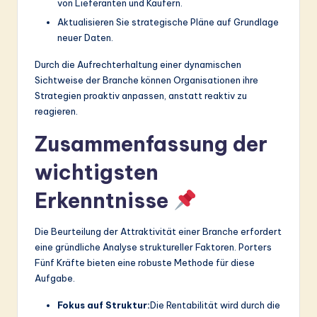
von Lieferanten und Käufern.
Aktualisieren Sie strategische Pläne auf Grundlage
neuer Daten.
Durch die Aufrechterhaltung einer dynamischen
Sichtweise der Branche können Organisationen ihre
Strategien proaktiv anpassen, anstatt reaktiv zu
reagieren.
Zusammenfassung der
wichtigsten
Erkenntnisse
Die Beurteilung der Attraktivität einer Branche erfordert
eine gründliche Analyse struktureller Faktoren. Porters
Fünf Kräfte bieten eine robuste Methode für diese
Aufgabe.
Fokus auf Struktur:
Die Rentabilität wird durch die