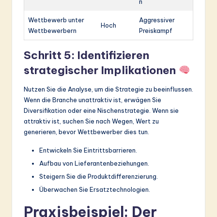
n
Wettbewerb unter
Aggressiver
Hoch
Wettbewerbern
Preiskampf
Schritt 5: Identifizieren
strategischer Implikationen
Nutzen Sie die Analyse, um die Strategie zu beeinflussen.
Wenn die Branche unattraktiv ist, erwägen Sie
Diversifikation oder eine Nischenstrategie. Wenn sie
attraktiv ist, suchen Sie nach Wegen, Wert zu
generieren, bevor Wettbewerber dies tun.
Entwickeln Sie Eintrittsbarrieren.
Aufbau von Lieferantenbeziehungen.
Steigern Sie die Produktdifferenzierung.
Überwachen Sie Ersatztechnologien.
Praxisbeispiel: Der