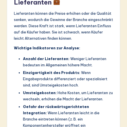
Lieferanten
Lieferanten können die Preise erhöhen oder die Qualität
senken, wodurch die Gewinne der Branche eingeschränkt
werden. Diese Kraft ist stark, wenn Lieferanten Einfluss
auf die Käufer haben. Sie ist schwach, wenn Käufer
leicht Alternativen finden können.
Wichtige Indikatoren zur Analyse:
Anzahl der Lieferanten:
Weniger Lieferanten
bedeuten im Allgemeinen höhere Macht.
Einzigartigkeit des Produkts:
Wenn
Eingabeprodukte differenziert oder spezialisiert
sind, sind Umsteigekosten hoch.
Umsteigekosten:
Hohe Kosten, um Lieferanten zu
wechseln, erhöhen die Macht der Lieferanten.
Gefahr der rückwärtsgerichteten
Integration:
Wenn Lieferanten leicht in die
Branche eintreten können (z. B. ein
Komponentenhersteller eröffnet ein