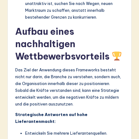
unattraktiv ist, suchen Sie nach Wegen, neuen
Marktraum zu schaffen, anstatt innerhalb
bestehender Grenzen zu konkurrieren.
Aufbau eines
nachhaltigen
Wettbewerbsvorteils
Das Ziel der Anwendung dieses Frameworks besteht
nicht nur darin, die Branche zu verstehen, sondern auch,
die Organisation innerhalb dieser zu positionieren.
Sobald die Kräfte verstanden sind, kann eine Strategie
entwickelt werden, um die negativen Kräfte zu mildern
und die positiven auszunutzen.
Strategische Antworten auf hohe
Lieferantenmacht:
Entwickeln Sie mehrere Lieferantenquellen.