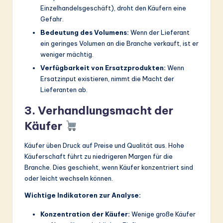
Einzelhandelsgeschäft), droht den Käufern eine
Gefahr.
Bedeutung des Volumens:
Wenn der Lieferant
ein geringes Volumen an die Branche verkauft, ist er
weniger mächtig.
Verfügbarkeit von Ersatzprodukten:
Wenn
Ersatzinput existieren, nimmt die Macht der
Lieferanten ab.
3. Verhandlungsmacht der
Käufer
Käufer üben Druck auf Preise und Qualität aus. Hohe
Käuferschaft führt zu niedrigeren Margen für die
Branche. Dies geschieht, wenn Käufer konzentriert sind
oder leicht wechseln können.
Wichtige Indikatoren zur Analyse:
Konzentration der Käufer:
Wenige große Käufer