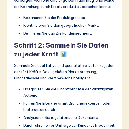
verbergen, während eine enge Definition möglicherweise
die Bedrohung durch Ersatzprodukte übersehen könnte.
Bestimmen Sie die Produktgrenzen.
Identifizieren Sie den geografischen Markt.
Definieren Sie das Zielkundensegment.
Schritt 2: Sammeln Sie Daten
zu jeder Kraft
Sammeln Sie qualitative und quantitative Daten zu jeder
der fünf Kräfte. Dazu gehören Marktforschung,
Finanzanalyse und Wettbewerbsintelligenz.
Überprüfen Sie die Finanzberichte der wichtigsten
Akteure.
Führen Sie Interviews mit Branchenexperten oder
Lieferanten durch.
Analysieren Sie regulatorische Dokumente.
Durchführen einer Umfrage zur Kundenzufriedenheit