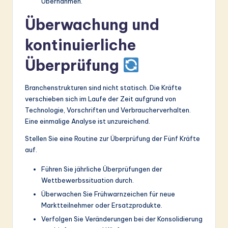
Übernahmen.
Überwachung und
kontinuierliche
Überprüfung
Branchenstrukturen sind nicht statisch. Die Kräfte
verschieben sich im Laufe der Zeit aufgrund von
Technologie, Vorschriften und Verbraucherverhalten.
Eine einmalige Analyse ist unzureichend.
Stellen Sie eine Routine zur Überprüfung der Fünf Kräfte
auf.
Führen Sie jährliche Überprüfungen der
Wettbewerbssituation durch.
Überwachen Sie Frühwarnzeichen für neue
Marktteilnehmer oder Ersatzprodukte.
Verfolgen Sie Veränderungen bei der Konsolidierung