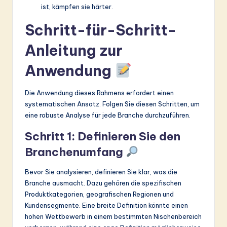
ist, kämpfen sie härter.
Schritt-für-Schritt-
Anleitung zur
Anwendung
Die Anwendung dieses Rahmens erfordert einen
systematischen Ansatz. Folgen Sie diesen Schritten, um
eine robuste Analyse für jede Branche durchzuführen.
Schritt 1: Definieren Sie den
Branchenumfang
Bevor Sie analysieren, definieren Sie klar, was die
Branche ausmacht. Dazu gehören die spezifischen
Produktkategorien, geografischen Regionen und
Kundensegmente. Eine breite Definition könnte einen
hohen Wettbewerb in einem bestimmten Nischenbereich