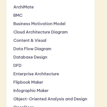
ArchiMate
BMC
Business Motivation Model
Cloud Architecture Diagram
Content & Visual
Data Flow Diagram
Database Design
DFD
Enterprise Architecture
Flipbook Maker
Infographic Maker
Object-Oriented Analysis and Design