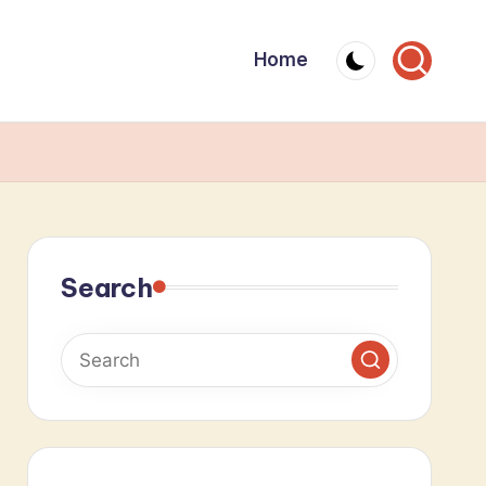
Home
Search