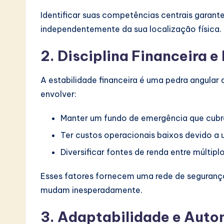
Identificar suas competências centrais garan
independentemente da sua localização física.
2. Disciplina Financeira e
A estabilidade financeira é uma pedra angula
envolver:
Manter um fundo de emergência que cubr
Ter custos operacionais baixos devido a u
Diversificar fontes de renda entre múltipl
Esses fatores fornecem uma rede de segurança
mudam inesperadamente.
3. Adaptabilidade e Aut