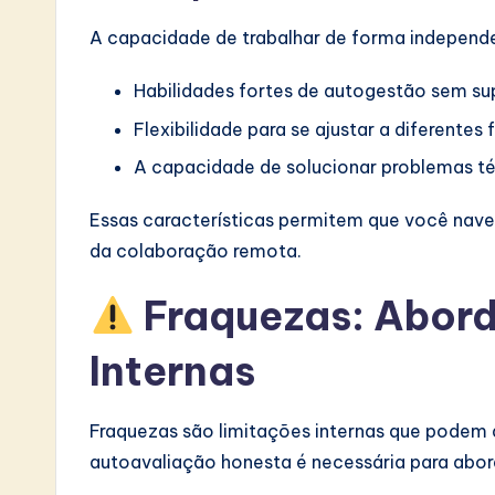
A capacidade de trabalhar de forma independen
Habilidades fortes de autogestão sem sup
Flexibilidade para se ajustar a diferentes 
A capacidade de solucionar problemas té
Essas características permitem que você nave
da colaboração remota.
Fraquezas: Abord
Internas
Fraquezas são limitações internas que podem d
autoavaliação honesta é necessária para abor