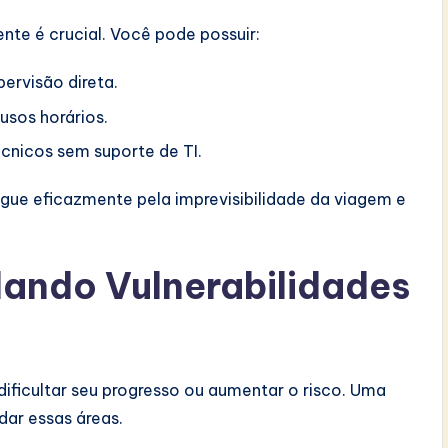
te é crucial. Você pode possuir:
ervisão direta.
fusos horários.
cnicos sem suporte de TI.
gue eficazmente pela imprevisibilidade da viagem e
ando Vulnerabilidades
ificultar seu progresso ou aumentar o risco. Uma
dar essas áreas.