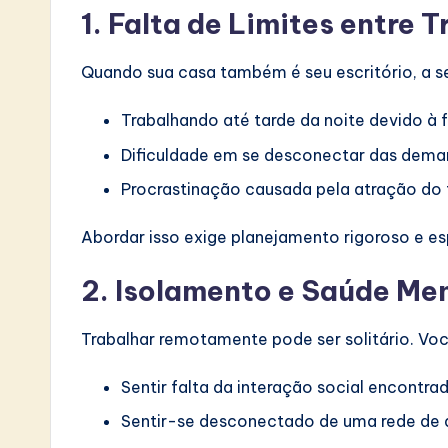
1. Falta de Limites entre 
Quando sua casa também é seu escritório, a s
Trabalhando até tarde da noite devido à f
Dificuldade em se desconectar das deman
Procrastinação causada pela atração do 
Abordar isso exige planejamento rigoroso e e
2. Isolamento e Saúde Me
Trabalhar remotamente pode ser solitário. Voc
Sentir falta da interação social encontrad
Sentir-se desconectado de uma rede de 