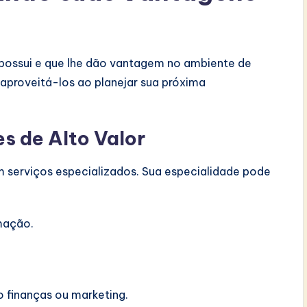
 possui e que lhe dão vantagem no ambiente de
aproveitá-los ao planejar sua próxima
es de Alto Valor
serviços especializados. Sua especialidade pode
mação.
 finanças ou marketing.