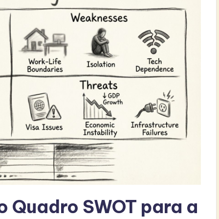
 Quadro SWOT para a