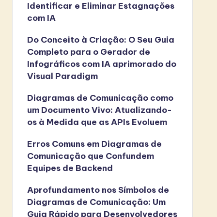
Identificar e Eliminar Estagnações
com IA
Do Conceito à Criação: O Seu Guia
Completo para o Gerador de
Infográficos com IA aprimorado do
Visual Paradigm
Diagramas de Comunicação como
um Documento Vivo: Atualizando-
os à Medida que as APIs Evoluem
Erros Comuns em Diagramas de
Comunicação que Confundem
Equipes de Backend
Aprofundamento nos Símbolos de
Diagramas de Comunicação: Um
Guia Rápido para Desenvolvedores