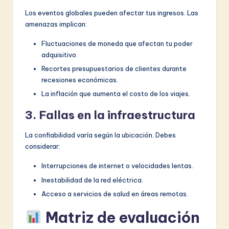
Los eventos globales pueden afectar tus ingresos. Las
amenazas implican:
Fluctuaciones de moneda que afectan tu poder
adquisitivo.
Recortes presupuestarios de clientes durante
recesiones económicas.
La inflación que aumenta el costo de los viajes.
3. Fallas en la infraestructura
La confiabilidad varía según la ubicación. Debes
considerar:
Interrupciones de internet o velocidades lentas.
Inestabilidad de la red eléctrica.
Acceso a servicios de salud en áreas remotas.
Matriz de evaluación