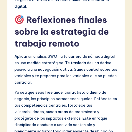
digital.
Reflexiones finales
sobre la estrategia de
trabajo remoto
Aplicar un análisis SWOT a tu carrera de nómada digital
es una medida estratégica. Te traslada de una deriva
pasiva a una navegación activa. Ganas control sobre tus
variables y te preparas para las variables que no puedes
controlar.
Ya sea que seas freelance, contratista o dueño de
negocio, los principios permanecen iguales. Enfócate en
tus competencias centrales, fortalece tus
vulnerabilidades, busca áreas de crecimiento y
protégete de los impactos externos. Este enfoque
disciplinado conduce a una vida sostenible y
plenamente satisfactoria independiente de ubicación.