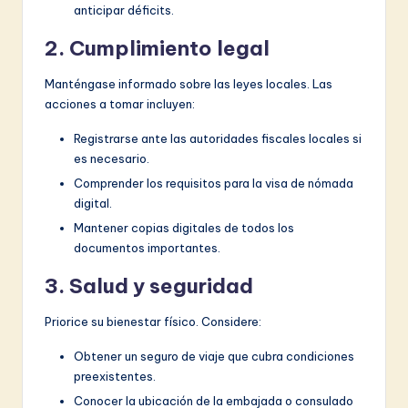
anticipar déficits.
2. Cumplimiento legal
Manténgase informado sobre las leyes locales. Las
acciones a tomar incluyen:
Registrarse ante las autoridades fiscales locales si
es necesario.
Comprender los requisitos para la visa de nómada
digital.
Mantener copias digitales de todos los
documentos importantes.
3. Salud y seguridad
Priorice su bienestar físico. Considere:
Obtener un seguro de viaje que cubra condiciones
preexistentes.
Conocer la ubicación de la embajada o consulado