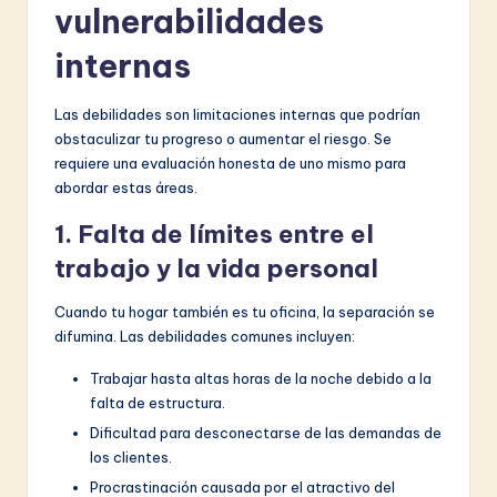
vulnerabilidades
internas
Las debilidades son limitaciones internas que podrían
obstaculizar tu progreso o aumentar el riesgo. Se
requiere una evaluación honesta de uno mismo para
abordar estas áreas.
1. Falta de límites entre el
trabajo y la vida personal
Cuando tu hogar también es tu oficina, la separación se
difumina. Las debilidades comunes incluyen:
Trabajar hasta altas horas de la noche debido a la
falta de estructura.
Dificultad para desconectarse de las demandas de
los clientes.
Procrastinación causada por el atractivo del