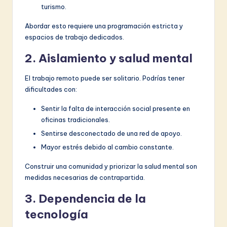
turismo.
Abordar esto requiere una programación estricta y
espacios de trabajo dedicados.
2. Aislamiento y salud mental
El trabajo remoto puede ser solitario. Podrías tener
dificultades con:
Sentir la falta de interacción social presente en
oficinas tradicionales.
Sentirse desconectado de una red de apoyo.
Mayor estrés debido al cambio constante.
Construir una comunidad y priorizar la salud mental son
medidas necesarias de contrapartida.
3. Dependencia de la
tecnología