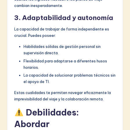
cambian inesperadamente.
3. Adaptabilidad y autonomía
La capacidad de trabajar de forma independiente es
crucial. Puedes poseer:
Habilidades sólidas de gestión personal sin
supervisión directa.
Flexibilidad para adaptarse a diferentes husos
horarios.
La capacidad de solucionar problemas técnicos sin
el apoyo de TI.
Estas cualidades te permiten navegar eficazmente la
imprevisibilidad del viaje y la colaboración remota.
Debilidades:
Abordar