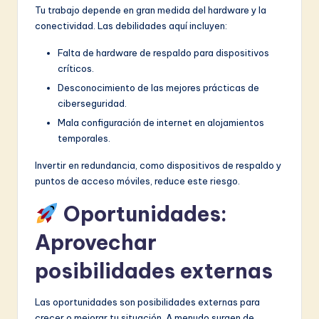
Tu trabajo depende en gran medida del hardware y la
conectividad. Las debilidades aquí incluyen:
Falta de hardware de respaldo para dispositivos
críticos.
Desconocimiento de las mejores prácticas de
ciberseguridad.
Mala configuración de internet en alojamientos
temporales.
Invertir en redundancia, como dispositivos de respaldo y
puntos de acceso móviles, reduce este riesgo.
Oportunidades:
Aprovechar
posibilidades externas
Las oportunidades son posibilidades externas para
crecer o mejorar tu situación. A menudo surgen de