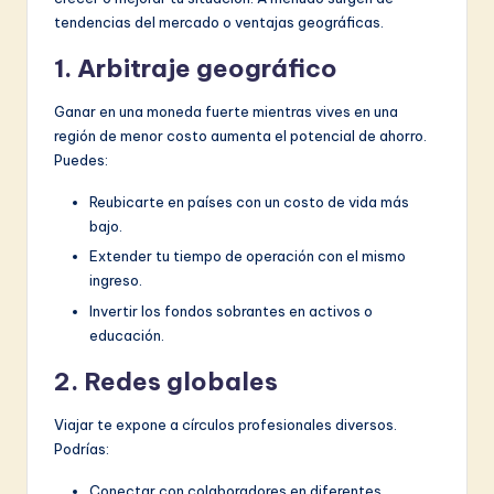
tendencias del mercado o ventajas geográficas.
1. Arbitraje geográfico
Ganar en una moneda fuerte mientras vives en una
región de menor costo aumenta el potencial de ahorro.
Puedes:
Reubicarte en países con un costo de vida más
bajo.
Extender tu tiempo de operación con el mismo
ingreso.
Invertir los fondos sobrantes en activos o
educación.
2. Redes globales
Viajar te expone a círculos profesionales diversos.
Podrías:
Conectar con colaboradores en diferentes