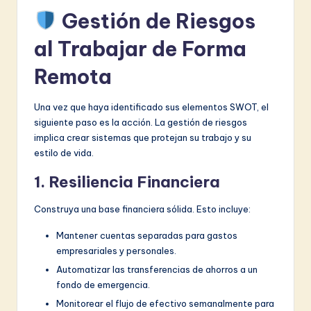
Gestión de Riesgos
al Trabajar de Forma
Remota
Una vez que haya identificado sus elementos SWOT, el
siguiente paso es la acción. La gestión de riesgos
implica crear sistemas que protejan su trabajo y su
estilo de vida.
1. Resiliencia Financiera
Construya una base financiera sólida. Esto incluye:
Mantener cuentas separadas para gastos
empresariales y personales.
Automatizar las transferencias de ahorros a un
fondo de emergencia.
Monitorear el flujo de efectivo semanalmente para