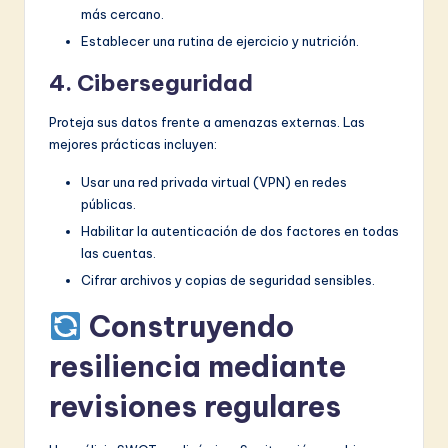
más cercano.
Establecer una rutina de ejercicio y nutrición.
4. Ciberseguridad
Proteja sus datos frente a amenazas externas. Las
mejores prácticas incluyen:
Usar una red privada virtual (VPN) en redes
públicas.
Habilitar la autenticación de dos factores en todas
las cuentas.
Cifrar archivos y copias de seguridad sensibles.
Construyendo
resiliencia mediante
revisiones regulares