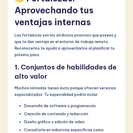
Aprovechando tus
ventajas internas
Las fortalezas son los atributos positivos que posees y
que te dan ventaja en el entorno de trabajo remoto.
Reconocerlos te ayuda a aprovecharlos al planificar tu
próximo paso.
1. Conjuntos de habilidades de
alto valor
Muchos nómadas tienen éxito porque ofrecen servicios
especializados. Tu especialidad podría incluir:
Desarrollo de software o programación.
Creación de contenido y redacción.
Diseño gráfico o edición de video.
Consultoría en industrias específicas como