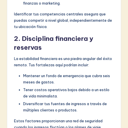
finanzas o marketing.
Identificar tus competencias centrales asegura que
puedas competir a nivel global, independientemente de
tu ubicación física.
2. Disciplina financiera y
reservas
La estabilidad financiera es una piedra angular del éxito
remoto. Tus fortalezas aquí podrían incluir:
Mantener un fondo de emergencia que cubra seis
meses de gastos.
Tener costos operativos bajos debido a un estilo
de vida minimalista.
Diversificar tus fuentes de ingresos a través de
múltiples clientes o productos.
Estos factores proporcionan una red de seguridad
cuando los ingresos fluctúan o los planes de viaje