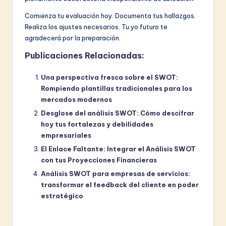
Comienza tu evaluación hoy. Documenta tus hallazgos.
Realiza los ajustes necesarios. Tu yo futuro te
agradecerá por la preparación.
Publicaciones Relacionadas:
Una perspectiva fresca sobre el SWOT:
Rompiendo plantillas tradicionales para los
mercados modernos
Desglose del análisis SWOT: Cómo descifrar
hoy tus fortalezas y debilidades
empresariales
El Enlace Faltante: Integrar el Análisis SWOT
con tus Proyecciones Financieras
Análisis SWOT para empresas de servicios:
transformar el feedback del cliente en poder
estratégico