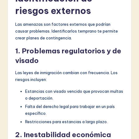
riesgos externos
Las amenazas son factores externos que podrían
causar problemas. Identificarlos temprano te permite
crear planes de contingencia.
1. Problemas regulatorios y de
visado
Las leyes de inmigración cambian con frecuencia. Los
riesgos incluyen:
Estancias con visado vencido que provocan multas
o deportación.
Falta del derecho legal para trabajar en un país
específico.
Restricciones para estancias a largo plazo.
2. Inestabilidad económica