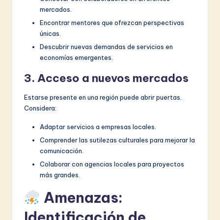
mercados.
Encontrar mentores que ofrezcan perspectivas
únicas.
Descubrir nuevas demandas de servicios en
economías emergentes.
3. Acceso a nuevos mercados
Estarse presente en una región puede abrir puertas.
Considera:
Adaptar servicios a empresas locales.
Comprender las sutilezas culturales para mejorar la
comunicación.
Colaborar con agencias locales para proyectos
más grandes.
Amenazas:
Identificación de