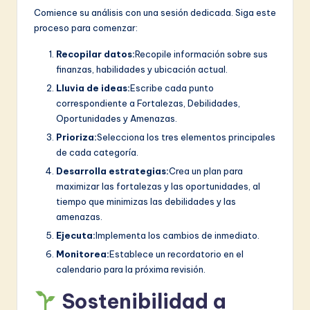
Comience su análisis con una sesión dedicada. Siga este
proceso para comenzar:
Recopilar datos:
Recopile información sobre sus
finanzas, habilidades y ubicación actual.
Lluvia de ideas:
Escribe cada punto
correspondiente a Fortalezas, Debilidades,
Oportunidades y Amenazas.
Prioriza:
Selecciona los tres elementos principales
de cada categoría.
Desarrolla estrategias:
Crea un plan para
maximizar las fortalezas y las oportunidades, al
tiempo que minimizas las debilidades y las
amenazas.
Ejecuta:
Implementa los cambios de inmediato.
Monitorea:
Establece un recordatorio en el
calendario para la próxima revisión.
Sostenibilidad a