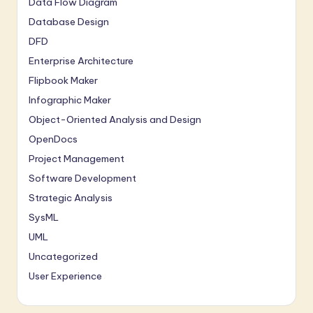
Data Flow Diagram
Database Design
DFD
Enterprise Architecture
Flipbook Maker
Infographic Maker
Object-Oriented Analysis and Design
OpenDocs
Project Management
Software Development
Strategic Analysis
SysML
UML
Uncategorized
User Experience