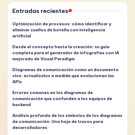
Entradas recientes
Optimización de procesos: cómo identificar y
eliminar cuellos de botella con inteligencia
artificial
Desde el concepto hasta la creación: su guía
completa para el generador de infografías con IA
mejorado de Visual Paradigm
Diagramas de comunicación como un documento
vivo: actualízalos a medida que evolucionan las
APIs
Errores comunes en los diagramas de
comunicación que confunden a los equipos de
backend
Análisis profundo de los símbolos de los diagramas
de comunicación: Una hoja de trucos para
desarrolladores