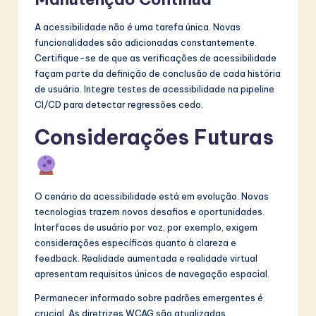
A acessibilidade não é uma tarefa única. Novas
funcionalidades são adicionadas constantemente.
Certifique-se de que as verificações de acessibilidade
façam parte da definição de conclusão de cada história
de usuário. Integre testes de acessibilidade na pipeline
CI/CD para detectar regressões cedo.
Considerações Futuras
O cenário da acessibilidade está em evolução. Novas
tecnologias trazem novos desafios e oportunidades.
Interfaces de usuário por voz, por exemplo, exigem
considerações específicas quanto à clareza e
feedback. Realidade aumentada e realidade virtual
apresentam requisitos únicos de navegação espacial.
Permanecer informado sobre padrões emergentes é
crucial. As diretrizes WCAG são atualizadas