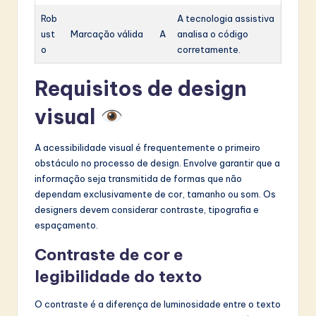
Rob
A tecnologia assistiva
ust
Marcação válida
A
analisa o código
o
corretamente.
Requisitos de design
visual
A acessibilidade visual é frequentemente o primeiro
obstáculo no processo de design. Envolve garantir que a
informação seja transmitida de formas que não
dependam exclusivamente de cor, tamanho ou som. Os
designers devem considerar contraste, tipografia e
espaçamento.
Contraste de cor e
legibilidade do texto
O contraste é a diferença de luminosidade entre o texto