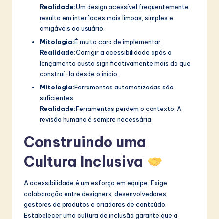
Realidade:
Um design acessível frequentemente
resulta em interfaces mais limpas, simples e
amigáveis ao usuário.
Mitologia:
É muito caro de implementar.
Realidade:
Corrigir a acessibilidade após o
lançamento custa significativamente mais do que
construí-la desde o início.
Mitologia:
Ferramentas automatizadas são
suficientes.
Realidade:
Ferramentas perdem o contexto. A
revisão humana é sempre necessária.
Construindo uma
Cultura Inclusiva
A acessibilidade é um esforço em equipe. Exige
colaboração entre designers, desenvolvedores,
gestores de produtos e criadores de conteúdo.
Estabelecer uma cultura de inclusão garante que a