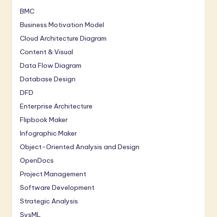
BMC
Business Motivation Model
Cloud Architecture Diagram
Content & Visual
Data Flow Diagram
Database Design
DFD
Enterprise Architecture
Flipbook Maker
Infographic Maker
Object-Oriented Analysis and Design
OpenDocs
Project Management
Software Development
Strategic Analysis
SysML