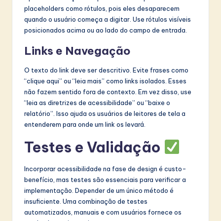
placeholders como rótulos, pois eles desaparecem
quando o usuário começa a digitar. Use rótulos visíveis
posicionados acima ou ao lado do campo de entrada.
Links e Navegação
O texto do link deve ser descritivo. Evite frases como
“clique aqui” ou “leia mais” como links isolados. Esses
não fazem sentido fora de contexto. Em vez disso, use
“leia as diretrizes de acessibilidade” ou “baixe o
relatório”. Isso ajuda os usuários de leitores de tela a
entenderem para onde um link os levará.
Testes e Validação
Incorporar acessibilidade na fase de design é custo-
benefício, mas testes são essenciais para verificar a
implementação. Depender de um único método é
insuficiente. Uma combinação de testes
automatizados, manuais e com usuários fornece os