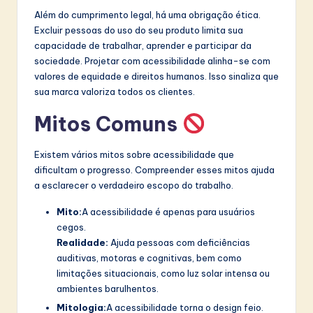
Além do cumprimento legal, há uma obrigação ética.
Excluir pessoas do uso do seu produto limita sua
capacidade de trabalhar, aprender e participar da
sociedade. Projetar com acessibilidade alinha-se com
valores de equidade e direitos humanos. Isso sinaliza que
sua marca valoriza todos os clientes.
Mitos Comuns
Existem vários mitos sobre acessibilidade que
dificultam o progresso. Compreender esses mitos ajuda
a esclarecer o verdadeiro escopo do trabalho.
Mito:
A acessibilidade é apenas para usuários
cegos.
Realidade:
Ajuda pessoas com deficiências
auditivas, motoras e cognitivas, bem como
limitações situacionais, como luz solar intensa ou
ambientes barulhentos.
Mitologia:
A acessibilidade torna o design feio.