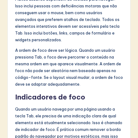
Isso inclui pessoas com deficiências motoras que não
conseguem usar o mouse, bem como usuários
avançados que preferem atalhos de teclado. Todos os
elementos interativos devem ser acessíveis pela tecla
Tab. Isso inclui botões, links, campos de formulário e
widgets personalizados.
A ordem de foco deve ser lógica. Quando um usuário
pressiona Tab, o foco deve percorrer o conteúdo na
mesma ordem em que aparece visualmente. A ordem de
foco não pode ser aleatória nem baseada apenas no
código-fonte. Se o layout visual mudar, a ordem de foco
deve se adaptar adequadamente.
Indicadores de foco
Quando um usuário navega por uma página usando a
tecla Tab, ele precisa de uma indicação clara de qual
elemento está atualmente selecionado. Isso é chamado
de indicador de foco. É prática comum remover a borda
padrão do navegador por motivos estéticos, mas isso