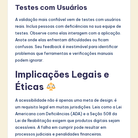
Testes com Usuários
A validação mais confiável vem de testes com usuários
reais. Inclua pessoas com deficiências na sua equipe de
testes. Observe como elas interagem com a aplicação.
Anote onde elas enfrentam dificuldades ou ficam
confusas. Seu feedback é inestimável para identificar
problemas que ferramentas e verificações manuais
podem ignorar.
Implicações Legais e
Éticas
A acessibilidade não é apenas uma meta de design; é
um requisito legal em muitas jurisdições. Leis como a Lei
Americana com Deficiências (ADA) e a Seção 508 da
Lei de Reabilitação exigem que produtos digitais sejam
acessíveis. A falha em cumprir pode resultar em
processos judiciais e penalidades financeiras.