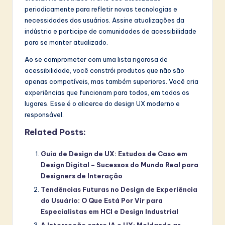
periodicamente para refletir novas tecnologias e
necessidades dos usuários. Assine atualizações da
indústria e participe de comunidades de acessibilidade
para se manter atualizado.
Ao se comprometer com uma lista rigorosa de
acessibilidade, você constrói produtos que não são
apenas compatíveis, mas também superiores. Você cria
experiências que funcionam para todos, em todos os
lugares. Esse é o alicerce do design UX moderno e
responsável.
Related Posts:
Guia de Design de UX: Estudos de Caso em
Design Digital – Sucessos do Mundo Real para
Designers de Interação
Tendências Futuras no Design de Experiência
do Usuário: O Que Está Por Vir para
Especialistas em HCI e Design Industrial