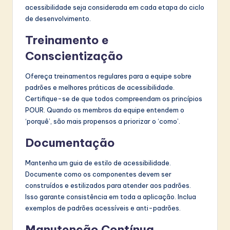
acessibilidade seja considerada em cada etapa do ciclo
de desenvolvimento.
Treinamento e
Conscientização
Ofereça treinamentos regulares para a equipe sobre
padrões e melhores práticas de acessibilidade.
Certifique-se de que todos compreendam os princípios
POUR. Quando os membros da equipe entendem o
‘porquê’, são mais propensos a priorizar o ‘como’.
Documentação
Mantenha um guia de estilo de acessibilidade.
Documente como os componentes devem ser
construídos e estilizados para atender aos padrões.
Isso garante consistência em toda a aplicação. Inclua
exemplos de padrões acessíveis e anti-padrões.
Manutenção Contínua