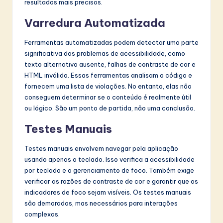
resultados mais precisos.
Varredura Automatizada
Ferramentas automatizadas podem detectar uma parte
significativa dos problemas de acessibilidade, como
texto alternativo ausente, falhas de contraste de cor e
HTML inválido. Essas ferramentas analisam o código e
fornecem uma lista de violações. No entanto, elas não
conseguem determinar se o conteúdo é realmente útil
ou lógico. São um ponto de partida, não uma conclusão.
Testes Manuais
Testes manuais envolvem navegar pela aplicação
usando apenas o teclado. Isso verifica a acessibilidade
por teclado e o gerenciamento de foco. Também exige
verificar as razões de contraste de cor e garantir que os
indicadores de foco sejam visíveis. Os testes manuais
são demorados, mas necessários para interações
complexas.