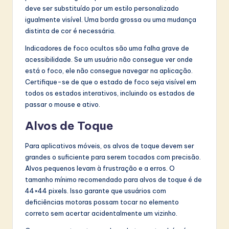
deve ser substituído por um estilo personalizado
igualmente visível. Uma borda grossa ou uma mudança
distinta de cor é necessária.
Indicadores de foco ocultos são uma falha grave de
acessibilidade. Se um usuário não consegue ver onde
está o foco, ele não consegue navegar na aplicação.
Certifique-se de que o estado de foco seja visível em
todos os estados interativos, incluindo os estados de
passar o mouse e ativo.
Alvos de Toque
Para aplicativos móveis, os alvos de toque devem ser
grandes o suficiente para serem tocados com precisão.
Alvos pequenos levam à frustração e a erros. O
tamanho mínimo recomendado para alvos de toque é de
44×44 pixels. Isso garante que usuários com
deficiências motoras possam tocar no elemento
correto sem acertar acidentalmente um vizinho.