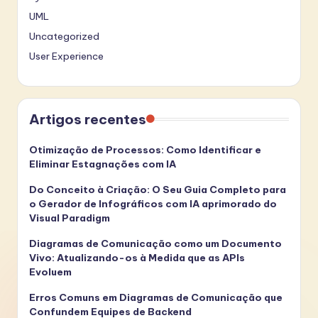
UML
Uncategorized
User Experience
Artigos recentes
Otimização de Processos: Como Identificar e
Eliminar Estagnações com IA
Do Conceito à Criação: O Seu Guia Completo para
o Gerador de Infográficos com IA aprimorado do
Visual Paradigm
Diagramas de Comunicação como um Documento
Vivo: Atualizando-os à Medida que as APIs
Evoluem
Erros Comuns em Diagramas de Comunicação que
Confundem Equipes de Backend