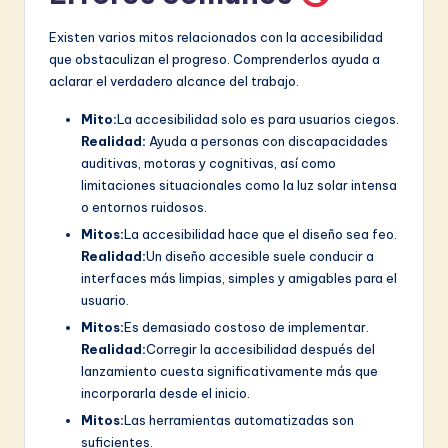
Existen varios mitos relacionados con la accesibilidad
que obstaculizan el progreso. Comprenderlos ayuda a
aclarar el verdadero alcance del trabajo.
Mito:
La accesibilidad solo es para usuarios ciegos.
Realidad:
Ayuda a personas con discapacidades
auditivas, motoras y cognitivas, así como
limitaciones situacionales como la luz solar intensa
o entornos ruidosos.
Mitos:
La accesibilidad hace que el diseño sea feo.
Realidad:
Un diseño accesible suele conducir a
interfaces más limpias, simples y amigables para el
usuario.
Mitos:
Es demasiado costoso de implementar.
Realidad:
Corregir la accesibilidad después del
lanzamiento cuesta significativamente más que
incorporarla desde el inicio.
Mitos:
Las herramientas automatizadas son
suficientes.