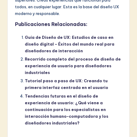
superiores. Creas experiencias que funcionan para
todos, en cualquier lugar. Esta es la base del diseño UX
moderno y responsable.
Publicaciones Relacionadas:
Guía de Diseño de UX: Estudios de caso en
diseño digital – Éxitos del mundo real para
diseñadores de interacción
Recorrido completo del proceso de diseño de
experiencia de usuario para diseñadores
industriales
Tutorial paso a paso de UX: Creando tu
primera interfaz centrada en el usuario
Tendencias futuras en el diseño de
experiencia de usuario: ¿Qué viene a
continuación para los especialistas en
interacción humano-computadora y los
diseñadores industriales?