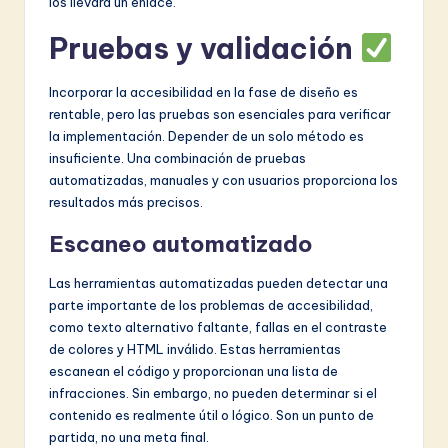
los llevará un enlace.
Pruebas y validación
Incorporar la accesibilidad en la fase de diseño es
rentable, pero las pruebas son esenciales para verificar
la implementación. Depender de un solo método es
insuficiente. Una combinación de pruebas
automatizadas, manuales y con usuarios proporciona los
resultados más precisos.
Escaneo automatizado
Las herramientas automatizadas pueden detectar una
parte importante de los problemas de accesibilidad,
como texto alternativo faltante, fallas en el contraste
de colores y HTML inválido. Estas herramientas
escanean el código y proporcionan una lista de
infracciones. Sin embargo, no pueden determinar si el
contenido es realmente útil o lógico. Son un punto de
partida, no una meta final.