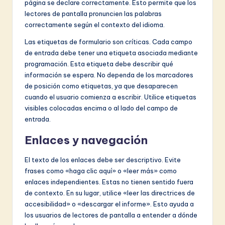
página se declare correctamente. Esto permite que los
lectores de pantalla pronuncien las palabras
correctamente según el contexto del idioma.
Las etiquetas de formulario son críticas. Cada campo
de entrada debe tener una etiqueta asociada mediante
programación. Esta etiqueta debe describir qué
información se espera. No dependa de los marcadores
de posición como etiquetas, ya que desaparecen
cuando el usuario comienza a escribir. Utilice etiquetas
visibles colocadas encima o al lado del campo de
entrada.
Enlaces y navegación
El texto de los enlaces debe ser descriptivo. Evite
frases como «haga clic aquí» o «leer más» como
enlaces independientes. Estas no tienen sentido fuera
de contexto. En su lugar, utilice «leer las directrices de
accesibilidad» o «descargar el informe». Esto ayuda a
los usuarios de lectores de pantalla a entender a dónde