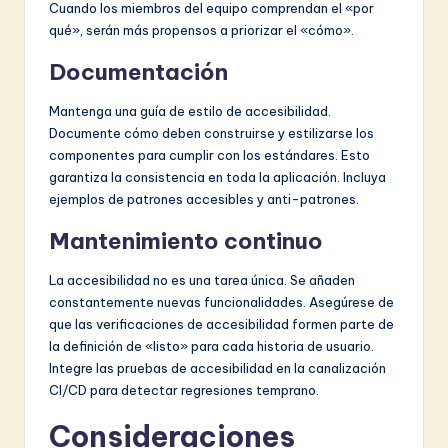
Cuando los miembros del equipo comprendan el «por
qué», serán más propensos a priorizar el «cómo».
Documentación
Mantenga una guía de estilo de accesibilidad.
Documente cómo deben construirse y estilizarse los
componentes para cumplir con los estándares. Esto
garantiza la consistencia en toda la aplicación. Incluya
ejemplos de patrones accesibles y anti-patrones.
Mantenimiento continuo
La accesibilidad no es una tarea única. Se añaden
constantemente nuevas funcionalidades. Asegúrese de
que las verificaciones de accesibilidad formen parte de
la definición de «listo» para cada historia de usuario.
Integre las pruebas de accesibilidad en la canalización
CI/CD para detectar regresiones temprano.
Consideraciones