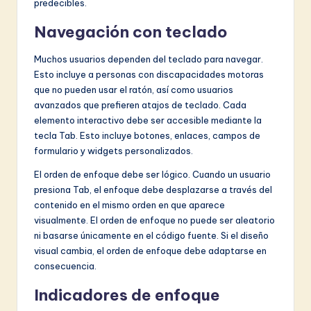
predecibles.
Navegación con teclado
Muchos usuarios dependen del teclado para navegar.
Esto incluye a personas con discapacidades motoras
que no pueden usar el ratón, así como usuarios
avanzados que prefieren atajos de teclado. Cada
elemento interactivo debe ser accesible mediante la
tecla Tab. Esto incluye botones, enlaces, campos de
formulario y widgets personalizados.
El orden de enfoque debe ser lógico. Cuando un usuario
presiona Tab, el enfoque debe desplazarse a través del
contenido en el mismo orden en que aparece
visualmente. El orden de enfoque no puede ser aleatorio
ni basarse únicamente en el código fuente. Si el diseño
visual cambia, el orden de enfoque debe adaptarse en
consecuencia.
Indicadores de enfoque