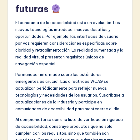
futuras
El panorama de la accesibilidad está en evolución. Las
nuevas tecnologías introducen nuevos desafíos y
oportunidades. Por ejemplo, las interfaces de usuario
por voz requieren consideraciones específicas sobre
claridad y retroalimentación. La realidad aumentada y la
realidad virtual presentan requisitos únicos de
navegación espacial.
Permanecer informado sobre los estándares
emergentes es crucial. Las directrices WCAG se
actualizan periódicamente para reflejar nuevas
tecnologías y necesidades de los usuarios. Suscríbase a
actualizaciones de la industria y participe en
comunidades de accesibilidad para mantenerse al día.
Al comprometerse con una lista de verificación rigurosa
de accesibilidad, construye productos que no solo
cumplen con los requisitos, sino que también son