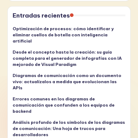
Entradas recientes
Optimización de procesos: cómo identificar y
eliminar cuellos de botella con inteligencia
artificial
Desde el concepto hasta la creación: su guía
completa para el generador de infografías con IA
mejorado de Visual Paradigm
Diagramas de comunicación como un documento
vivo: actualízalos a medida que evolucionan las
APIs
Errores comunes en los diagramas de
comunicación que confunden a los equipos de
backend
Análisis profundo de los símbolos de los diagramas
de comunicación: Una hoja de trucos para
desarrolladores