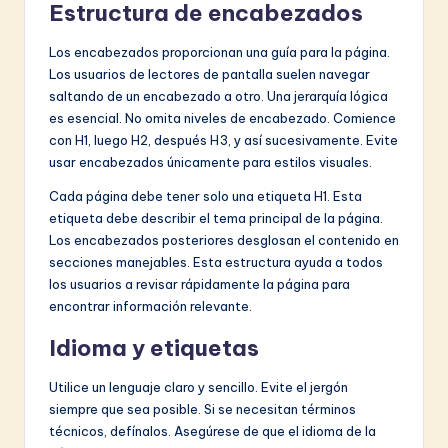
Estructura de encabezados
Los encabezados proporcionan una guía para la página.
Los usuarios de lectores de pantalla suelen navegar
saltando de un encabezado a otro. Una jerarquía lógica
es esencial. No omita niveles de encabezado. Comience
con H1, luego H2, después H3, y así sucesivamente. Evite
usar encabezados únicamente para estilos visuales.
Cada página debe tener solo una etiqueta H1. Esta
etiqueta debe describir el tema principal de la página.
Los encabezados posteriores desglosan el contenido en
secciones manejables. Esta estructura ayuda a todos
los usuarios a revisar rápidamente la página para
encontrar información relevante.
Idioma y etiquetas
Utilice un lenguaje claro y sencillo. Evite el jergón
siempre que sea posible. Si se necesitan términos
técnicos, defínalos. Asegúrese de que el idioma de la