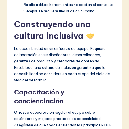
Realidad:
Las herramientas no captan el contexto.
Siempre se requiere una revisión humana.
Construyendo una
cultura inclusiva
La accesibilidad es un esfuerzo de equipo. Requiere
colaboración entre diseñadores, desarrolladores,
gerentes de producto y creadores de contenido.
Establecer una cultura de inclusión garantiza que la
accesibilidad se considere en cada etapa del ciclo de
vida del desarrollo.
Capacitación y
concienciación
Ofrezca capacitación regular al equipo sobre
estándares y mejores prácticas de accesibilidad.
Asegúrese de que todos entiendan los principios POUR.