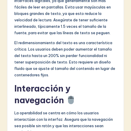
interfaces digitales, ya que generalmente son más
fáciles de leer en pantallas. Evita usar mayúsculas en
bloques grandes de texto, ya que esto reduce la
velocidad de lectura. Asegúrate de tener suficiente
interlineado, típicamente 1.5 veces el tamaño de la
fuente, para evitar que las líneas de texto se peguen.
El redimensionamiento del texto es una característica
crítica. Los usuarios deben poder aumentar el tamaño
del texto hasta un 200% sin perder funcionalidad ni
tener superposición de texto. Esto requiere un diseño
fluido que se ajuste al tamaño del contenido en lugar de
contenedores fijos.
Interacción y
navegación
La operabilidad se centra en cómo los usuarios
interactúan con la interfaz. Asegura que la navegación
sea posible sin ratón y que las interacciones sean