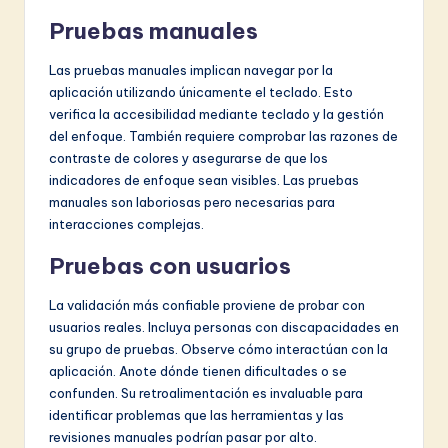
Pruebas manuales
Las pruebas manuales implican navegar por la
aplicación utilizando únicamente el teclado. Esto
verifica la accesibilidad mediante teclado y la gestión
del enfoque. También requiere comprobar las razones de
contraste de colores y asegurarse de que los
indicadores de enfoque sean visibles. Las pruebas
manuales son laboriosas pero necesarias para
interacciones complejas.
Pruebas con usuarios
La validación más confiable proviene de probar con
usuarios reales. Incluya personas con discapacidades en
su grupo de pruebas. Observe cómo interactúan con la
aplicación. Anote dónde tienen dificultades o se
confunden. Su retroalimentación es invaluable para
identificar problemas que las herramientas y las
revisiones manuales podrían pasar por alto.