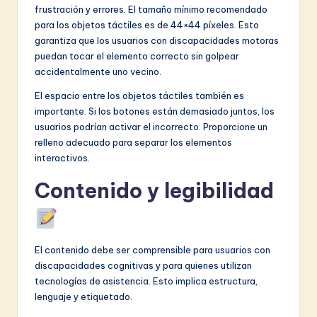
frustración y errores. El tamaño mínimo recomendado
para los objetos táctiles es de 44×44 píxeles. Esto
garantiza que los usuarios con discapacidades motoras
puedan tocar el elemento correcto sin golpear
accidentalmente uno vecino.
El espacio entre los objetos táctiles también es
importante. Si los botones están demasiado juntos, los
usuarios podrían activar el incorrecto. Proporcione un
relleno adecuado para separar los elementos
interactivos.
Contenido y legibilidad
El contenido debe ser comprensible para usuarios con
discapacidades cognitivas y para quienes utilizan
tecnologías de asistencia. Esto implica estructura,
lenguaje y etiquetado.