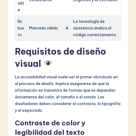
sibl
e
Ro
La tecnología de
bus
Marcado válido
A
asistencia analiza el
to
código correctamente.
Requisitos de diseño
visual
La accesibilidad visual suele ser el primer obstáculo en
el proceso de diseño. Implica asegurarse de que la
información se transmita de formas que no dependan
únicamente del color, el tamaño o el sonido. Los
diseñadores deben considerar el contraste, la tipografía
y el espaciado.
Contraste de color y
legibilidad del texto