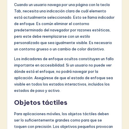
Cuando un usuario navega por una página con la tecla
Tab, necesita una indicación clara de cuál elemento
está actualmente seleccionado. Esto se llama indicador
de enfoque. Es común eliminar el contorno
predeterminado del navegador por razones estéticas,
pero este debe reemplazarse con un estilo
personalizado que sea igualmente visible. Es necesario
un contorno grueso o un cambio de color distintivo.
Los indicadores de enfoque ocultos constituyen un fallo
importante en accesibilidad. Si un usuario no puede ver
dónde está el enfoque, no podrá navegar por la
aplicación. Asegúrese de que el estado de enfoque sea
visible en todos los estados interactivos, incluidos los
estados de paso y activo.
Objetos táctiles
Para aplicaciones móviles, los objetos táctiles deben
ser lo suficientemente grandes como para que se
toquen con precisión. Los objetivos pequeños provocan