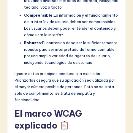
utilizando diversos métodos de entrada, incluyendo
teclado, voz o tacto.
Comprensible:
La información y el funcionamiento
de la interfaz de usuario deben ser comprensibles.
Los usuarios deben poder entender el contenido y
cómo usar la interfaz.
Robusto:
El contenido debe ser lo suficientemente
robusto para ser interpretado de forma confiable
por una amplia variedad de agentes de usuario,
incluyendo tecnologías de asistencia.
Ignorar estos principios conduce a la exclusión.
Priorizarlos asegura que su aplicación sea utilizada por
el mayor número posible de personas. Esto no se trata
solo de cumplimiento; se trata de empatía y
funcionalidad.
El marco WCAG
explicado