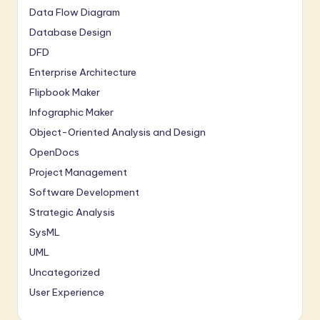
Data Flow Diagram
Database Design
DFD
Enterprise Architecture
Flipbook Maker
Infographic Maker
Object-Oriented Analysis and Design
OpenDocs
Project Management
Software Development
Strategic Analysis
SysML
UML
Uncategorized
User Experience