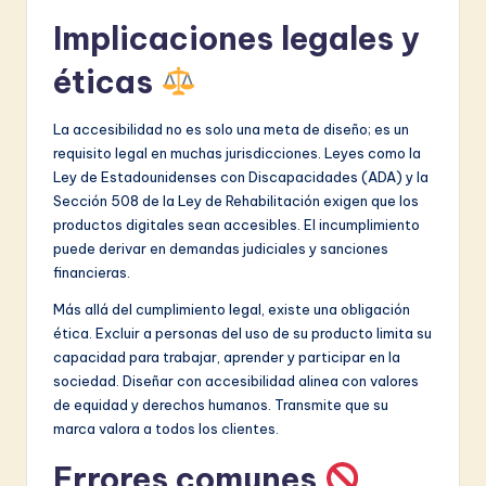
Implicaciones legales y
éticas
La accesibilidad no es solo una meta de diseño; es un
requisito legal en muchas jurisdicciones. Leyes como la
Ley de Estadounidenses con Discapacidades (ADA) y la
Sección 508 de la Ley de Rehabilitación exigen que los
productos digitales sean accesibles. El incumplimiento
puede derivar en demandas judiciales y sanciones
financieras.
Más allá del cumplimiento legal, existe una obligación
ética. Excluir a personas del uso de su producto limita su
capacidad para trabajar, aprender y participar en la
sociedad. Diseñar con accesibilidad alinea con valores
de equidad y derechos humanos. Transmite que su
marca valora a todos los clientes.
Errores comunes