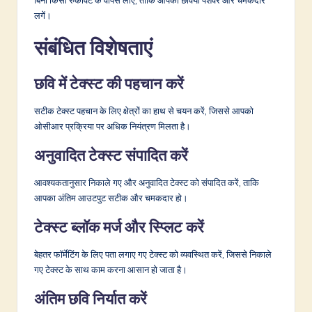
लगें।
संबंधित विशेषताएं
छवि में टेक्स्ट की पहचान करें
सटीक टेक्स्ट पहचान के लिए क्षेत्रों का हाथ से चयन करें, जिससे आपको
ओसीआर प्रक्रिया पर अधिक नियंत्रण मिलता है।
अनुवादित टेक्स्ट संपादित करें
आवश्यकतानुसार निकाले गए और अनुवादित टेक्स्ट को संपादित करें, ताकि
आपका अंतिम आउटपुट सटीक और चमकदार हो।
टेक्स्ट ब्लॉक मर्ज और स्प्लिट करें
बेहतर फॉर्मेटिंग के लिए पता लगाए गए टेक्स्ट को व्यवस्थित करें, जिससे निकाले
गए टेक्स्ट के साथ काम करना आसान हो जाता है।
अंतिम छवि निर्यात करें