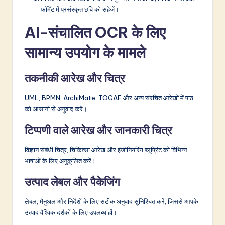
फॉर्मेट में प्रसंस्कृत छवि को सहेजें।
AI-संचालित OCR के लिए
सामान्य उपयोग के मामले
तकनीकी आरेख और चित्र
UML, BPMN, ArchiMate, TOGAF और अन्य संरचित आरेखों में पाठ
को आसानी से अनुवाद करें।
टिप्पणी वाले आरेख और जानकारी चित्र
विज्ञान संबंधी चित्र, चिकित्सा आरेख और इंजीनियरिंग ब्लूप्रिंट को विभिन्न
भाषाओं के लिए अनुकूलित करें।
उत्पाद लेबल और पैकेजिंग
लेबल, मैनुअल और निर्देशों के लिए सटीक अनुवाद सुनिश्चित करें, जिससे आपके
उत्पाद वैश्विक दर्शकों के लिए उपलब्ध हों।