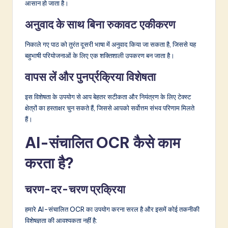
आसान हो जाता है।
अनुवाद के साथ बिना रुकावट एकीकरण
निकाले गए पाठ को तुरंत दूसरी भाषा में अनुवाद किया जा सकता है, जिससे यह
बहुभाषी परियोजनाओं के लिए एक शक्तिशाली उपकरण बन जाता है।
वापस लें और पुनर्प्रक्रिया विशेषता
इस विशेषता के उपयोग से आप बेहतर सटीकता और नियंत्रण के लिए टेक्स्ट
क्षेत्रों का हस्ताक्षर चुन सकते हैं, जिससे आपको सर्वोत्तम संभव परिणाम मिलते
हैं।
AI-संचालित OCR कैसे काम
करता है?
चरण-दर-चरण प्रक्रिया
हमारे AI-संचालित OCR का उपयोग करना सरल है और इसमें कोई तकनीकी
विशेषज्ञता की आवश्यकता नहीं है: