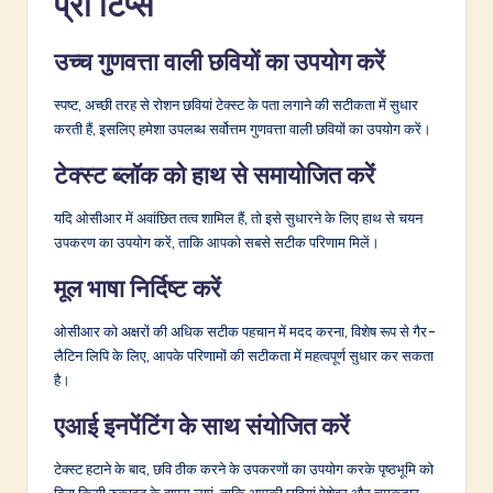
प्रो टिप्स
उच्च गुणवत्ता वाली छवियों का उपयोग करें
स्पष्ट, अच्छी तरह से रोशन छवियां टेक्स्ट के पता लगाने की सटीकता में सुधार
करती हैं, इसलिए हमेशा उपलब्ध सर्वोत्तम गुणवत्ता वाली छवियों का उपयोग करें।
टेक्स्ट ब्लॉक को हाथ से समायोजित करें
यदि ओसीआर में अवांछित तत्व शामिल हैं, तो इसे सुधारने के लिए हाथ से चयन
उपकरण का उपयोग करें, ताकि आपको सबसे सटीक परिणाम मिलें।
मूल भाषा निर्दिष्ट करें
ओसीआर को अक्षरों की अधिक सटीक पहचान में मदद करना, विशेष रूप से गैर-
लैटिन लिपि के लिए, आपके परिणामों की सटीकता में महत्वपूर्ण सुधार कर सकता
है।
एआई इनपेंटिंग के साथ संयोजित करें
टेक्स्ट हटाने के बाद, छवि ठीक करने के उपकरणों का उपयोग करके पृष्ठभूमि को
बिना किसी रुकावट के वापस लाएं, ताकि आपकी छवियां पेशेवर और चमकदार