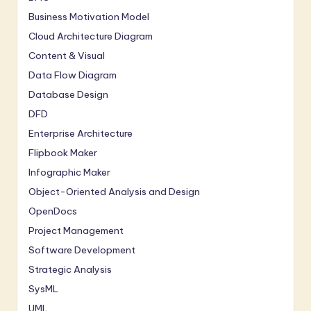
Business Motivation Model
Cloud Architecture Diagram
Content & Visual
Data Flow Diagram
Database Design
DFD
Enterprise Architecture
Flipbook Maker
Infographic Maker
Object-Oriented Analysis and Design
OpenDocs
Project Management
Software Development
Strategic Analysis
SysML
UML