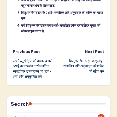
बहुभाषी समर्थन के लिए गाइड
विजुअल पैराडाइम के एआई-संचालित छवि अनुवादक की शक्ति की खोज
करें
क्यों विजुअल पैराडाइम का एआई-संचालित इमेज ट्रांसलेटर गूगल को
ओवरशाइन करता है
Post
Previous Post
Next Post
अपने ब्लूप्रिंट्स को बेहतर बनाएं:
विजुअल पैराडाइम के एआई-
navigation
एआई का उपयोग करके जटिल
संचालित छवि अनुवादक की शक्ति
सॉफ्टवेयर डायग्राम्स को ‘टच-
की खोज करें
अप’ और अनुकूलित करें
Search