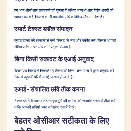
हम आम ओसीआर उपकरणों की तुलना में अधिक भाषाओं और विशेष अक्षरों की
पहचान करते हैं, जिससे हमारी तकनीक अधिक विविध और समावेशी है।
स्मार्ट टेक्स्ट ब्लॉक संपादन
प्राप्त टेक्स्ट को आसानी से मर्ज, स्प्लिट, ले जाएं और फॉर्मेट करें, जिससे आपको
अंतिम परिणाम पर अधिक नियंत्रण मिलता है।
बिना किसी रुकावट के एआई अनुवाद
केवल एक क्लिक में निकाले गए टेक्स्ट को किसी अन्य भाषा में तुरंत अनुवाद करें,
जिससे बहुभाषी परियोजनाएं आसान हो जाती हैं।
एआई-संचालित छवि ठीक करना
टेक्स्ट हटाने के कारण उत्पन्न पृष्ठभूमि की कमियों को स्वचालित रूप से ठीक करें,
ताकि आपकी छवियां अपने सर्वश्रेष्ठ रूप में दिखें।
बेहतर ओसीआर सटीकता के लिए