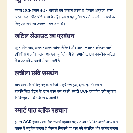
हमारा OCR इंजन 40+ भाषाओं की पहचान करता है, जिसमें अंग्रेजी, चीनी,
अरबी, रूसी और अधिक शामिल हैं। इससे यह दुनिया भर के उपयोगकर्ताओं के
लिए एक लचीला उपकरण बन जाता है।
जटिल लेआउट का प्रबंधन
बहु-पंक्ति पाठ, अलग-अलग फॉन्ट शैलियों और अलग-अलग संरेखण वाली
छवियों से पाठ निकालना अब एक चुनौती नहीं है। हमारी OCR तकनीक जटिल
लेआउट को आसानी से संभालती है।
लचीला छवि समर्थन
चाहे आप स्कैन किए गए दस्तावेजों, स्क्रीनशॉट्स, इन्फोग्राफिक्स या
हस्तलिखित नोट्स के साथ काम कर रहे हों, हमारी OCR तकनीक छवि प्रकार
के विस्तृत समर्थन के साथ आती है।
स्मार्ट पाठ ब्लॉक पहचान
हमारा OCR इंजन स्वचालित रूप से पहचाने गए पाठ को संपादित करने योग्य पाठ
ब्लॉक में समूहित करता है, जिससे निकाले गए पाठ को संपादित और फॉर्मेट करना