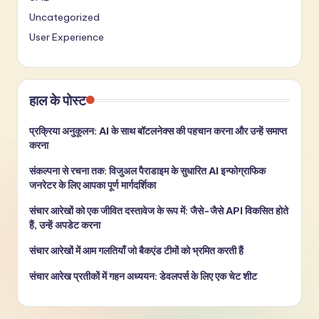
Uncategorized
User Experience
हाल के पोस्ट
प्रक्रिया अनुकूलन: AI के साथ बॉटलनेक्स की पहचान करना और उन्हें समाप्त
करना
संकल्पना से रचना तक: विजुअल पैराडाइम के सुधारित AI इन्फोग्राफिक
जनरेटर के लिए आपका पूर्ण मार्गदर्शिका
संचार आरेखों को एक जीवित दस्तावेज के रूप में: जैसे-जैसे API विकसित होते
हैं, उन्हें अपडेट करना
संचार आरेखों में आम गलतियाँ जो बैकएंड टीमों को भ्रमित करती हैं
संचार आरेख प्रतीकों में गहन अध्ययन: डेवलपर्स के लिए एक चेट शीट