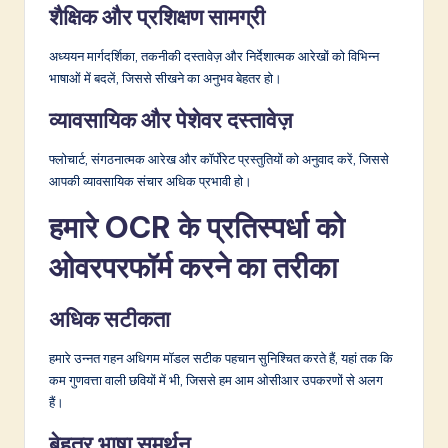
शैक्षिक और प्रशिक्षण सामग्री
अध्ययन मार्गदर्शिका, तकनीकी दस्तावेज़ और निर्देशात्मक आरेखों को विभिन्न
भाषाओं में बदलें, जिससे सीखने का अनुभव बेहतर हो।
व्यावसायिक और पेशेवर दस्तावेज़
फ्लोचार्ट, संगठनात्मक आरेख और कॉर्पोरेट प्रस्तुतियों को अनुवाद करें, जिससे
आपकी व्यावसायिक संचार अधिक प्रभावी हो।
हमारे OCR के प्रतिस्पर्धा को
ओवरपरफॉर्म करने का तरीका
अधिक सटीकता
हमारे उन्नत गहन अधिगम मॉडल सटीक पहचान सुनिश्चित करते हैं, यहां तक कि
कम गुणवत्ता वाली छवियों में भी, जिससे हम आम ओसीआर उपकरणों से अलग
हैं।
बेहतर भाषा समर्थन