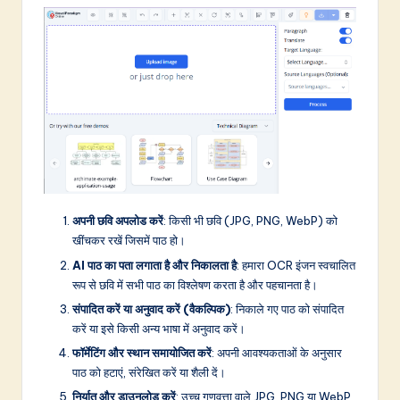
अपनी छवि अपलोड करें
: किसी भी छवि (JPG, PNG, WebP) को
खींचकर रखें जिसमें पाठ हो।
AI पाठ का पता लगाता है और निकालता है
: हमारा OCR इंजन स्वचालित
रूप से छवि में सभी पाठ का विश्लेषण करता है और पहचानता है।
संपादित करें या अनुवाद करें (वैकल्पिक)
: निकाले गए पाठ को संपादित
करें या इसे किसी अन्य भाषा में अनुवाद करें।
फॉर्मेटिंग और स्थान समायोजित करें
: अपनी आवश्यकताओं के अनुसार
पाठ को हटाएं, संरेखित करें या शैली दें।
निर्यात और डाउनलोड करें
: उच्च गुणवत्ता वाले JPG, PNG या WebP