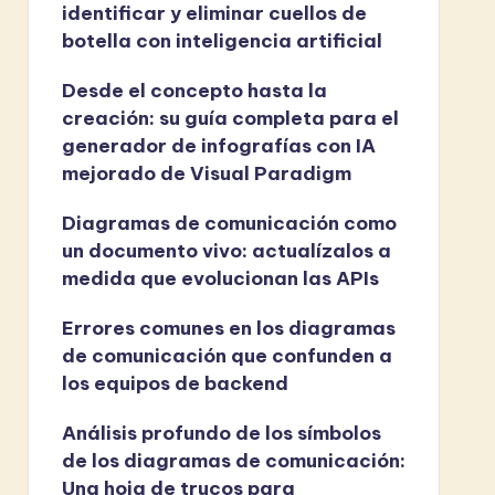
identificar y eliminar cuellos de
botella con inteligencia artificial
Desde el concepto hasta la
creación: su guía completa para el
generador de infografías con IA
mejorado de Visual Paradigm
Diagramas de comunicación como
un documento vivo: actualízalos a
medida que evolucionan las APIs
Errores comunes en los diagramas
de comunicación que confunden a
los equipos de backend
Análisis profundo de los símbolos
de los diagramas de comunicación:
Una hoja de trucos para