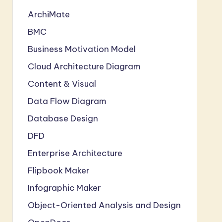
ArchiMate
BMC
Business Motivation Model
Cloud Architecture Diagram
Content & Visual
Data Flow Diagram
Database Design
DFD
Enterprise Architecture
Flipbook Maker
Infographic Maker
Object-Oriented Analysis and Design