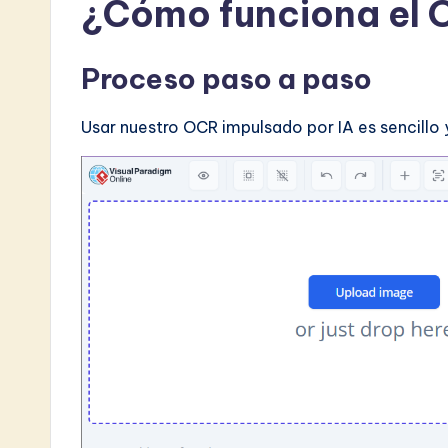
¿Cómo funciona el 
Proceso paso a paso
Usar nuestro OCR impulsado por IA es sencillo