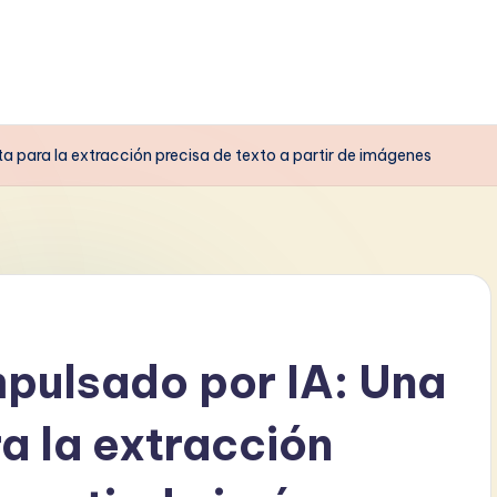
 para la extracción precisa de texto a partir de imágenes
pulsado por IA: Una
a la extracción