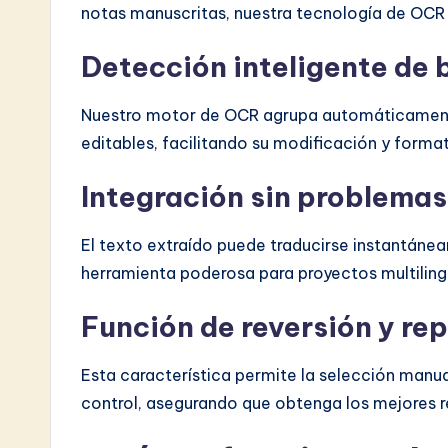
notas manuscritas, nuestra tecnología de OCR
Detección inteligente de 
Nuestro motor de OCR agrupa automáticament
editables, facilitando su modificación y forma
Integración sin problemas
El texto extraído puede traducirse instantáne
herramienta poderosa para proyectos multiling
Función de reversión y r
Esta característica permite la selección manua
control, asegurando que obtenga los mejores r