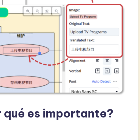
r qué es importante?