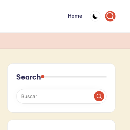
Home
Search