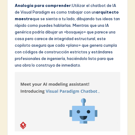
Analogía para comprender:
Utilizar el chatbot de IA
de Visual Paradigm es como trabajar con un
arquitecto
maestro
que se sienta a tu lado, dibujando tus ideas tan
rápido como puedes hablarlas. Mientras que una IA
genérica podría dibujar un «bosquejo» que parece una
casa pero carece de integridad estructural, este
copiloto asegura que cada «plano» que genera cumpla
con códigos de construcción estrictos y estándares
profesionales de ingeniería, haciéndolo listo para que
una obra lo construya de inmediato.