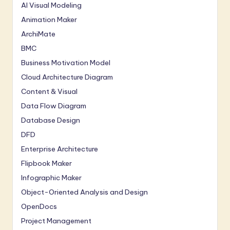
AI Visual Modeling
Animation Maker
ArchiMate
BMC
Business Motivation Model
Cloud Architecture Diagram
Content & Visual
Data Flow Diagram
Database Design
DFD
Enterprise Architecture
Flipbook Maker
Infographic Maker
Object-Oriented Analysis and Design
OpenDocs
Project Management