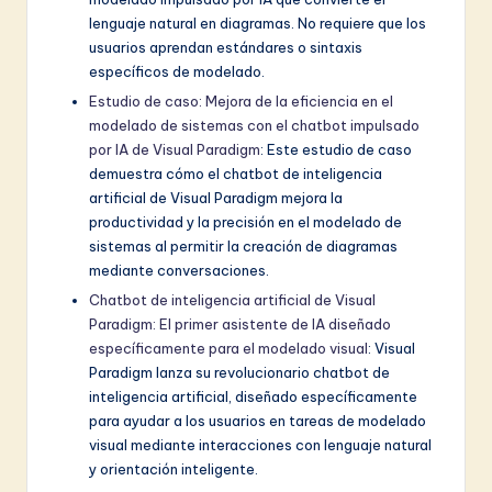
lenguaje natural en diagramas. No requiere que los
usuarios aprendan estándares o sintaxis
específicos de modelado.
Estudio de caso: Mejora de la eficiencia en el
modelado de sistemas con el chatbot impulsado
por IA de Visual Paradigm
: Este estudio de caso
demuestra cómo el chatbot de inteligencia
artificial de Visual Paradigm mejora la
productividad y la precisión en el modelado de
sistemas al permitir la creación de diagramas
mediante conversaciones.
Chatbot de inteligencia artificial de Visual
Paradigm: El primer asistente de IA diseñado
específicamente para el modelado visual
: Visual
Paradigm lanza su revolucionario chatbot de
inteligencia artificial, diseñado específicamente
para ayudar a los usuarios en tareas de modelado
visual mediante interacciones con lenguaje natural
y orientación inteligente.