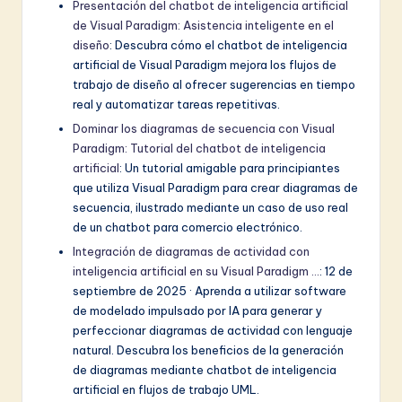
Presentación del chatbot de inteligencia artificial
de Visual Paradigm: Asistencia inteligente en el
diseño
: Descubra cómo el chatbot de inteligencia
artificial de Visual Paradigm mejora los flujos de
trabajo de diseño al ofrecer sugerencias en tiempo
real y automatizar tareas repetitivas.
Dominar los diagramas de secuencia con Visual
Paradigm: Tutorial del chatbot de inteligencia
artificial
: Un tutorial amigable para principiantes
que utiliza Visual Paradigm para crear diagramas de
secuencia, ilustrado mediante un caso de uso real
de un chatbot para comercio electrónico.
Integración de diagramas de actividad con
inteligencia artificial en su Visual Paradigm …
: 12 de
septiembre de 2025 · Aprenda a utilizar software
de modelado impulsado por IA para generar y
perfeccionar diagramas de actividad con lenguaje
natural. Descubra los beneficios de la generación
de diagramas mediante chatbot de inteligencia
artificial en flujos de trabajo UML.