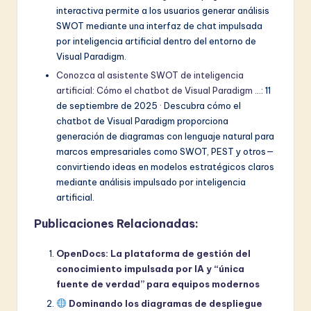
interactiva permite a los usuarios generar análisis
SWOT mediante una interfaz de chat impulsada
por inteligencia artificial dentro del entorno de
Visual Paradigm.
Conozca al asistente SWOT de inteligencia
artificial: Cómo el chatbot de Visual Paradigm …
: 11
de septiembre de 2025 · Descubra cómo el
chatbot de Visual Paradigm proporciona
generación de diagramas con lenguaje natural para
marcos empresariales como SWOT, PEST y otros—
convirtiendo ideas en modelos estratégicos claros
mediante análisis impulsado por inteligencia
artificial.
Publicaciones Relacionadas:
OpenDocs: La plataforma de gestión del
conocimiento impulsada por IA y “única
fuente de verdad” para equipos modernos
Dominando los diagramas de despliegue