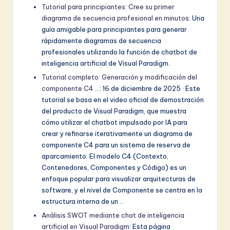
Tutorial para principiantes: Cree su primer
diagrama de secuencia profesional en minutos
: Una
guía amigable para principiantes para generar
rápidamente diagramas de secuencia
profesionales utilizando la función de chatbot de
inteligencia artificial de Visual Paradigm.
Tutorial completo: Generación y modificación del
componente C4 …
: 16 de diciembre de 2025 · Este
tutorial se basa en el video oficial de demostración
del producto de Visual Paradigm, que muestra
cómo utilizar el chatbot impulsado por IA para
crear y refinarse iterativamente un diagrama de
componente C4 para un sistema de reserva de
aparcamiento. El modelo C4 (Contexto,
Contenedores, Componentes y Código) es un
enfoque popular para visualizar arquitecturas de
software, y el nivel de Componente se centra en la
estructura interna de un …
Análisis SWOT mediante chat de inteligencia
artificial en Visual Paradigm
: Esta página