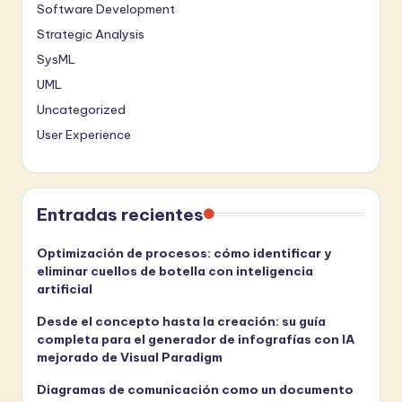
Software Development
Strategic Analysis
SysML
UML
Uncategorized
User Experience
Entradas recientes
Optimización de procesos: cómo identificar y
eliminar cuellos de botella con inteligencia
artificial
Desde el concepto hasta la creación: su guía
completa para el generador de infografías con IA
mejorado de Visual Paradigm
Diagramas de comunicación como un documento