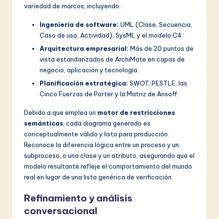
variedad de marcos, incluyendo:
Ingeniería de software:
UML (Clase, Secuencia,
Caso de uso, Actividad), SysML y el modelo C4.
Arquitectura empresarial:
Más de 20 puntos de
vista estandarizados de ArchiMate en capas de
negocio, aplicación y tecnología.
Planificación estratégica:
SWOT, PESTLE, las
Cinco Fuerzas de Porter y la Matriz de Ansoff.
Debido a que emplea un
motor de restricciones
semánticas
, cada diagrama generado es
conceptualmente válido y listo para producción.
Reconoce la diferencia lógica entre un proceso y un
subproceso, o una clase y un atributo, asegurando que el
modelo resultante refleje el comportamiento del mundo
real en lugar de una lista genérica de verificación.
Refinamiento y análisis
conversacional