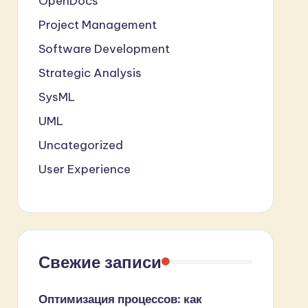
OpenDocs
Project Management
Software Development
Strategic Analysis
SysML
UML
Uncategorized
User Experience
Свежие записи
Оптимизация процессов: как