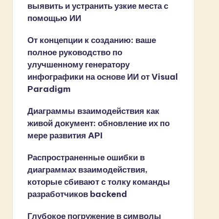
выявить и устранить узкие места с
помощью ИИ
От концепции к созданию: ваше
полное руководство по
улучшенному генератору
инфографики на основе ИИ от Visual
Paradigm
Диаграммы взаимодействия как
живой документ: обновление их по
мере развития API
Распространенные ошибки в
диаграммах взаимодействия,
которые сбивают с толку команды
разработчиков backend
Глубокое погружение в символы