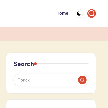
Home
Search