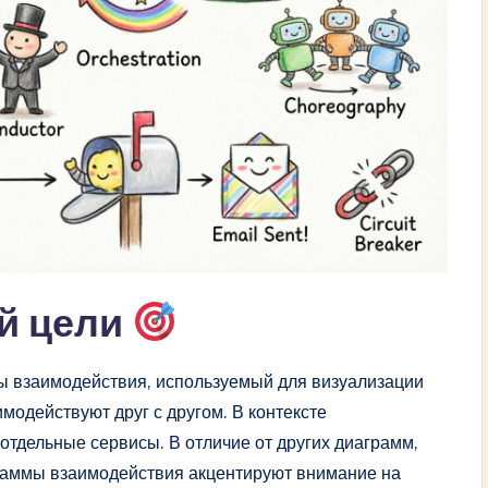
й цели
ы взаимодействия, используемый для визуализации
имодействуют друг с другом. В контексте
отдельные сервисы. В отличие от других диаграмм,
граммы взаимодействия акцентируют внимание на