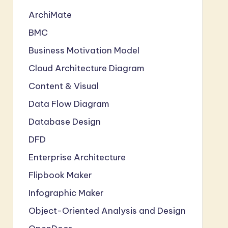
ArchiMate
BMC
Business Motivation Model
Cloud Architecture Diagram
Content & Visual
Data Flow Diagram
Database Design
DFD
Enterprise Architecture
Flipbook Maker
Infographic Maker
Object-Oriented Analysis and Design