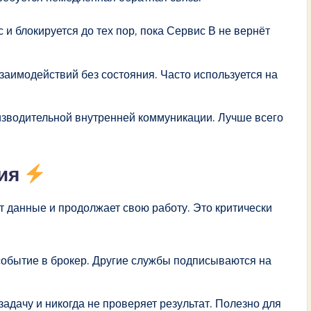
 и блокируется до тех пор, пока Сервис В не вернёт
аимодействий без состояния. Часто используется на
.
зводительной внутренней коммуникации. Лучше всего
ция
ет данные и продолжает свою работу. Это критически
обытие в брокер. Другие службы подписываются на
адачу и никогда не проверяет результат. Полезно для