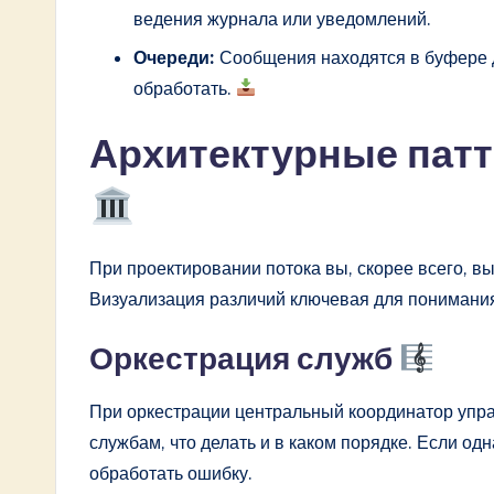
ведения журнала или уведомлений.
Очереди:
Сообщения находятся в буфере до
обработать.
Архитектурные пат
При проектировании потока вы, скорее всего, в
Визуализация различий ключевая для понимани
Оркестрация служб
При оркестрации центральный координатор упра
службам, что делать и в каком порядке. Если од
обработать ошибку.