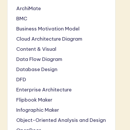
ArchiMate
BMC
Business Motivation Model
Cloud Architecture Diagram
Content & Visual
Data Flow Diagram
Database Design
DFD
Enterprise Architecture
Flipbook Maker
Infographic Maker
Object-Oriented Analysis and Design