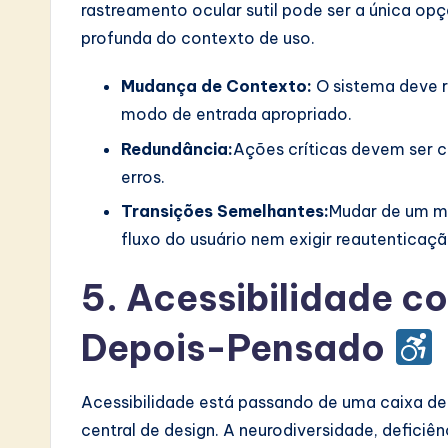
rastreamento ocular sutil pode ser a única op
profunda do contexto de uso.
Mudança de Contexto:
O sistema deve r
modo de entrada apropriado.
Redundância:
Ações críticas devem ser c
erros.
Transições Semelhantes:
Mudar de um mo
fluxo do usuário nem exigir reautenticaçã
5. Acessibilidade 
Depois-Pensado
Acessibilidade está passando de uma caixa de
central de design. A neurodiversidade, defici