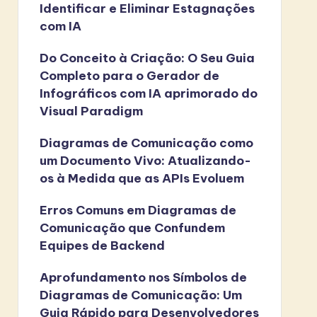
Identificar e Eliminar Estagnações
com IA
Do Conceito à Criação: O Seu Guia
Completo para o Gerador de
Infográficos com IA aprimorado do
Visual Paradigm
Diagramas de Comunicação como
um Documento Vivo: Atualizando-
os à Medida que as APIs Evoluem
Erros Comuns em Diagramas de
Comunicação que Confundem
Equipes de Backend
Aprofundamento nos Símbolos de
Diagramas de Comunicação: Um
Guia Rápido para Desenvolvedores