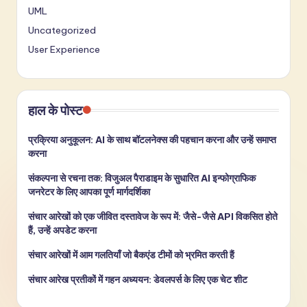
UML
Uncategorized
User Experience
हाल के पोस्ट
प्रक्रिया अनुकूलन: AI के साथ बॉटलनेक्स की पहचान करना और उन्हें समाप्त
करना
संकल्पना से रचना तक: विजुअल पैराडाइम के सुधारित AI इन्फोग्राफिक
जनरेटर के लिए आपका पूर्ण मार्गदर्शिका
संचार आरेखों को एक जीवित दस्तावेज के रूप में: जैसे-जैसे API विकसित होते
हैं, उन्हें अपडेट करना
संचार आरेखों में आम गलतियाँ जो बैकएंड टीमों को भ्रमित करती हैं
संचार आरेख प्रतीकों में गहन अध्ययन: डेवलपर्स के लिए एक चेट शीट