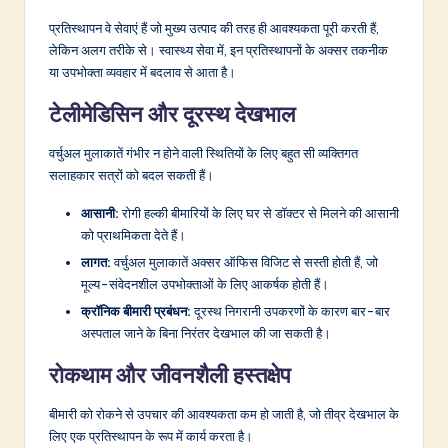
प्रतिस्थापन वे सेवाएं हैं जो मुख्य उत्पाद की तरह ही आवश्यकता पूरी करती हैं,
लेकिन अलग तरीके से। स्वास्थ्य सेवा में, इन प्रतिस्थापनों के अक्सर तकनीक
या उपभोक्ता व्यवहार में बदलाव से आता है।
टेलीमेडिसिन और दूरस्थ देखभाल
वर्चुअल मुलाकातें गंभीर न होने वाली स्थितियों के लिए बहुत सी व्यक्तिगत
सलाहकार सत्रों को बदल सकती हैं।
आसानी:
रोगी हल्की बीमारियों के लिए घर से डॉक्टर से मिलने की आसानी
को प्राथमिकता देते हैं।
लागत:
वर्चुअल मुलाकातें अक्सर ऑफिस विजिट से सस्ती होती हैं, जो
मूल्य-संवेदनशील उपभोक्ताओं के लिए आकर्षक होती हैं।
क्रॉनिक बीमारी प्रबंधन:
दूरस्थ निगरानी उपकरणों के कारण बार-बार
अस्पताल जाने के बिना निरंतर देखभाल की जा सकती है।
रोकथाम और जीवनशैली हस्तक्षेप
बीमारी को रोकने से उपचार की आवश्यकता कम हो जाती है, जो तीव्र देखभाल के
लिए एक प्रतिस्थापन के रूप में कार्य करता है।