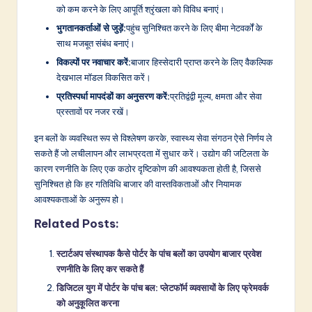
को कम करने के लिए आपूर्ति श्रृंखला को विविध बनाएं।
भुगतानकर्ताओं से जुड़ें:
पहुंच सुनिश्चित करने के लिए बीमा नेटवर्कों के
साथ मजबूत संबंध बनाएं।
विकल्पों पर नवाचार करें:
बाजार हिस्सेदारी प्राप्त करने के लिए वैकल्पिक
देखभाल मॉडल विकसित करें।
प्रतिस्पर्धा मापदंडों का अनुसरण करें:
प्रतिद्वंद्वी मूल्य, क्षमता और सेवा
प्रस्तावों पर नजर रखें।
इन बलों के व्यवस्थित रूप से विश्लेषण करके, स्वास्थ्य सेवा संगठन ऐसे निर्णय ले
सकते हैं जो लचीलापन और लाभप्रदता में सुधार करें। उद्योग की जटिलता के
कारण रणनीति के लिए एक कठोर दृष्टिकोण की आवश्यकता होती है, जिससे
सुनिश्चित हो कि हर गतिविधि बाजार की वास्तविकताओं और नियामक
आवश्यकताओं के अनुरूप हो।
Related Posts:
स्टार्टअप संस्थापक कैसे पोर्टर के पांच बलों का उपयोग बाजार प्रवेश
रणनीति के लिए कर सकते हैं
डिजिटल युग में पोर्टर के पांच बल: प्लेटफॉर्म व्यवसायों के लिए फ्रेमवर्क
को अनुकूलित करना