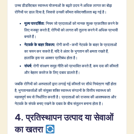
उच्च डीडक्टिबल स्वास्थ्य योजनाओं के बढ़ते उदय ने अधिक लागत का बोझ
रोगियों पर डाल दिया है, जिससे उनकी कीमत संवेदनशीलता बढ़ गई है।
मूल्य पारदर्शिता:
नियम जो प्रदाताओं को मानक शुल्क प्रकाशित करने के
लिए मजबूर करते हैं, रोगियों को लागत की तुलना करने में अधिक प्रभावी
बनाते हैं।
नेटवर्क के बाहर विकल्प:
रोगी कभी-कभी नेटवर्क के बाहर के प्रदाताओं
का चयन कर सकते हैं, यदि वे अंतर के भुगतान की क्षमता रखते हैं,
हालांकि इस पर अक्सर प्रतिबंध होता है।
संघर्ष:
रोगी संरक्षण समूह नीति को प्रभावित करते हैं, कम दवा की कीमतों
और बेहतर कवरेज के लिए दबाव डालते हैं।
जबकि रोगियों को अस्पतालों द्वारा लगाई गई कीमतों पर सीधे नियंत्रण नहीं होता
है, भुगतानकर्ताओं की संयुक्त शक्ति स्वास्थ्य संगठनों के वित्तीय स्वास्थ्य को
महत्वपूर्ण रूप से निर्धारित करती है। प्रदाताओं को राजस्व की आवश्यकता और
नेटवर्क के संपर्क बनाए रखने के दबाव के बीच संतुलन बनाना होता है।
4. प्रतिस्थापन उत्पाद या सेवाओं
का खतरा