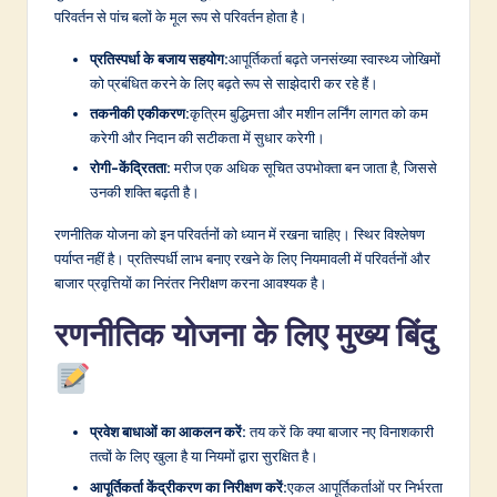
परिवर्तन से पांच बलों के मूल रूप से परिवर्तन होता है।
प्रतिस्पर्धा के बजाय सहयोग:
आपूर्तिकर्ता बढ़ते जनसंख्या स्वास्थ्य जोखिमों
को प्रबंधित करने के लिए बढ़ते रूप से साझेदारी कर रहे हैं।
तकनीकी एकीकरण:
कृत्रिम बुद्धिमत्ता और मशीन लर्निंग लागत को कम
करेगी और निदान की सटीकता में सुधार करेगी।
रोगी-केंद्रितता:
मरीज एक अधिक सूचित उपभोक्ता बन जाता है, जिससे
उनकी शक्ति बढ़ती है।
रणनीतिक योजना को इन परिवर्तनों को ध्यान में रखना चाहिए। स्थिर विश्लेषण
पर्याप्त नहीं है। प्रतिस्पर्धी लाभ बनाए रखने के लिए नियमावली में परिवर्तनों और
बाजार प्रवृत्तियों का निरंतर निरीक्षण करना आवश्यक है।
रणनीतिक योजना के लिए मुख्य बिंदु
प्रवेश बाधाओं का आकलन करें:
तय करें कि क्या बाजार नए विनाशकारी
तत्वों के लिए खुला है या नियमों द्वारा सुरक्षित है।
आपूर्तिकर्ता केंद्रीकरण का निरीक्षण करें:
एकल आपूर्तिकर्ताओं पर निर्भरता