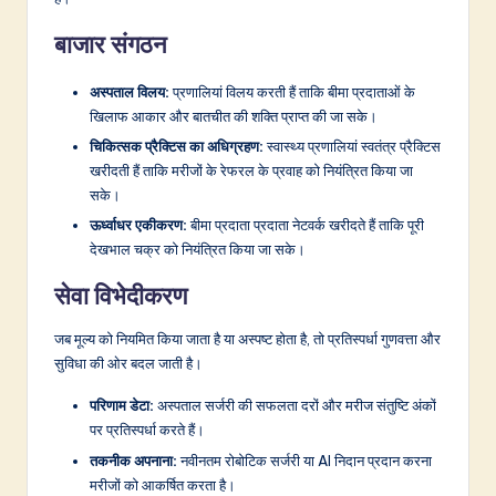
बाजार संगठन
अस्पताल विलय:
प्रणालियां विलय करती हैं ताकि बीमा प्रदाताओं के
खिलाफ आकार और बातचीत की शक्ति प्राप्त की जा सके।
चिकित्सक प्रैक्टिस का अधिग्रहण:
स्वास्थ्य प्रणालियां स्वतंत्र प्रैक्टिस
खरीदती हैं ताकि मरीजों के रेफरल के प्रवाह को नियंत्रित किया जा
सके।
ऊर्ध्वाधर एकीकरण:
बीमा प्रदाता प्रदाता नेटवर्क खरीदते हैं ताकि पूरी
देखभाल चक्र को नियंत्रित किया जा सके।
सेवा विभेदीकरण
जब मूल्य को नियमित किया जाता है या अस्पष्ट होता है, तो प्रतिस्पर्धा गुणवत्ता और
सुविधा की ओर बदल जाती है।
परिणाम डेटा:
अस्पताल सर्जरी की सफलता दरों और मरीज संतुष्टि अंकों
पर प्रतिस्पर्धा करते हैं।
तकनीक अपनाना:
नवीनतम रोबोटिक सर्जरी या AI निदान प्रदान करना
मरीजों को आकर्षित करता है।