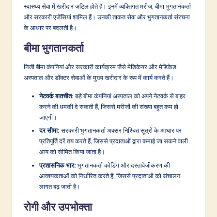
स्वास्थ्य सेवा में खरीदार जटिल होते हैं। इनमें व्यक्तिगत मरीज, बीमा भुगतानकर्ता
और सरकारी एजेंसियां शामिल हैं। उनकी ताकत सेवा और भुगतानकर्ता संरचना
के आधार पर बदलती है।
बीमा भुगतानकर्ता
निजी बीमा कंपनियां और सरकारी कार्यक्रम जैसे मेडिकेयर और मेडिकेड
अस्पताल और डॉक्टर सेवाओं के मुख्य खरीदार के रूप में कार्य करते हैं।
नेटवर्क बातचीत:
बड़े बीमा कंपनियां अस्पताल को अपने नेटवर्क से बाहर
करने की धमकी दे सकती हैं, जिससे मरीजों की संख्या बहुत कम हो
जाएगी।
दर सीमा:
सरकारी भुगतानकर्ता अक्सर निश्चित सूत्रों के आधार पर
प्रतिपूर्ति दरें तय करते हैं, जिससे प्रदाताओं द्वारा कमाई जा सकने वाली
आय को सीमित किया जाता है।
प्रशासनिक भार:
भुगतानकर्ता कोडिंग और दस्तावेजीकरण की
आवश्यकताओं को निर्धारित करते हैं, जिससे प्रदाताओं को संचालन
लागत बढ़ जाती है।
रोगी और उपभोक्ता