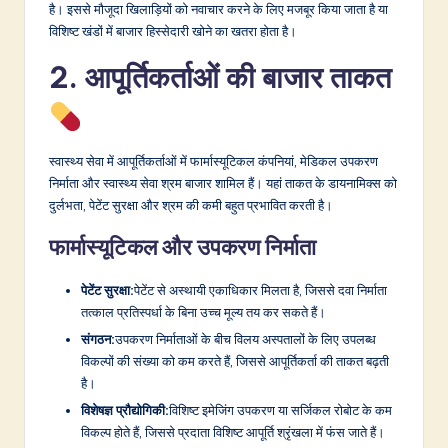
है। इससे मौजूदा खिलाड़ियों को नवाचार करने के लिए मजबूर किया जाता है या
विशिष्ट खंडों में बाजार हिस्सेदारी खोने का खतरा होता है।
2. आपूर्तिकर्ताओं की बाजार ताकत
स्वास्थ्य सेवा में आपूर्तिकर्ताओं में फार्मास्यूटिकल कंपनियां, मेडिकल उपकरण
निर्माता और स्वास्थ्य सेवा श्रम बाजार शामिल हैं। यहां ताकत के डायनामिक्स को
दुर्लभता, पेटेंट सुरक्षा और श्रम की कमी बहुत प्रभावित करती है।
फार्मास्यूटिकल और उपकरण निर्माता
पेटेंट सुरक्षा:
पेटेंट से अस्थायी एकाधिकार मिलता है, जिससे दवा निर्माता
तत्काल प्रतिस्पर्धा के बिना उच्च मूल्य तय कर सकते हैं।
संगठन:
उपकरण निर्माताओं के बीच विलय अस्पतालों के लिए उपलब्ध
विकल्पों की संख्या को कम करते हैं, जिससे आपूर्तिकर्ता की ताकत बढ़ती
है।
विशेषज्ञ प्रौद्योगिकी:
विशिष्ट इमेजिंग उपकरण या सर्जिकल रोबोट के कम
विकल्प होते हैं, जिससे प्रदाता विशिष्ट आपूर्ति श्रृंखला में फंस जाते हैं।