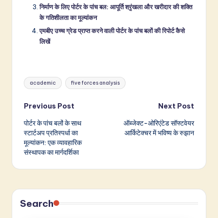
निर्माण के लिए पोर्टर के पांच बल: आपूर्ति श्रृंखला और खरीदार की शक्ति
के गतिशीलता का मूल्यांकन
एमबीए उच्च ग्रेड प्राप्त करने वाली पोर्टर के पांच बलों की रिपोर्ट कैसे
लिखें
Tags:
academic
five forces analysis
Post
Previous Post
Next Post
पोर्टर के पांच बलों के साथ
ऑब्जेक्ट-ओरिएंटेड सॉफ्टवेयर
navigation
स्टार्टअप प्रतिस्पर्धा का
आर्किटेक्चर में भविष्य के रुझान
मूल्यांकन: एक व्यावहारिक
संस्थापक का मार्गदर्शिका
Search