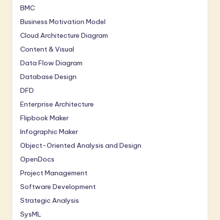
BMC
Business Motivation Model
Cloud Architecture Diagram
Content & Visual
Data Flow Diagram
Database Design
DFD
Enterprise Architecture
Flipbook Maker
Infographic Maker
Object-Oriented Analysis and Design
OpenDocs
Project Management
Software Development
Strategic Analysis
SysML