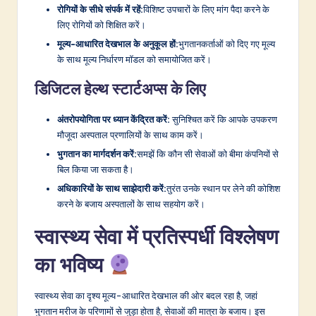
रोगियों के सीधे संपर्क में रहें:
विशिष्ट उपचारों के लिए मांग पैदा करने के
लिए रोगियों को शिक्षित करें।
मूल्य-आधारित देखभाल के अनुकूल हों:
भुगतानकर्ताओं को दिए गए मूल्य
के साथ मूल्य निर्धारण मॉडल को समायोजित करें।
डिजिटल हेल्थ स्टार्टअप्स के लिए
अंतरोपयोगिता पर ध्यान केंद्रित करें:
सुनिश्चित करें कि आपके उपकरण
मौजूदा अस्पताल प्रणालियों के साथ काम करें।
भुगतान का मार्गदर्शन करें:
समझें कि कौन सी सेवाओं को बीमा कंपनियों से
बिल किया जा सकता है।
अधिकारियों के साथ साझेदारी करें:
तुरंत उनके स्थान पर लेने की कोशिश
करने के बजाय अस्पतालों के साथ सहयोग करें।
स्वास्थ्य सेवा में प्रतिस्पर्धी विश्लेषण
का भविष्य
स्वास्थ्य सेवा का दृश्य मूल्य-आधारित देखभाल की ओर बदल रहा है, जहां
भुगतान मरीज के परिणामों से जुड़ा होता है, सेवाओं की मात्रा के बजाय। इस