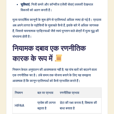
सुविधाएं:
निजी कमरे और कॉन्सीज एजेंसी सेवाएं लक्जरी देखभाल
विकल्पों को अलग करती हैं।
मूल्य पारदर्शिता कानूनों के शुरू होने से प्रतिस्पर्धा अधिक स्पष्ट हो गई है। प्रदाता
अब अपने लागत के पड़ोसियों के मुकाबले कैसे हैं, इसके बारे में अधिक जागरूक
हैं, जिससे चयनात्मक प्रक्रियाओं जैसे स्वयं भुगतान वाले क्षेत्रों में मूल्य युद्ध की
संभावना होती है।
नियामक दबाव एक रणनीतिक
कारक के रूप में
नियमन केवल अनुपालन की आवश्यकता नहीं है; यह पांच बलों को बदलने वाला
एक रणनीतिक चर है। लंबे समय तक योजना बनाने के लिए यह समझना
आवश्यक है कि कानून प्रतिस्पर्धा को कैसे प्रभावित करते हैं।
नियमन
बल पर प्रभाव
रणनीतिक प्रभाव
प्रवेश की लागत
डेटा की रक्षा करता है, विश्वास की
HIPAA
बढ़ाता है
बाधा बनाता है