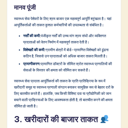
मानव पूंजी
स्वास्थ्य सेवा पेशेवरों के लिए श्रम बाजार एक महत्वपूर्ण आपूर्ति श्रृंखला है। यहां
आपूर्तिकर्ताओं की ताकत कुशल कर्मचारियों की उपलब्धता से संबंधित है।
नर्सों की कमी:
पंजीकृत नर्सों की उच्च मांग श्रम संघों और व्यक्तिगत
प्रदाताओं को वेतन निर्माण में महत्वपूर्ण ताकत देती है।
विशेषज्ञों की कमी:
ग्रामीण क्षेत्रों में बोर्ड-प्रमाणित विशेषज्ञों को ढूंढना
कठिन है, जिससे उन प्रदाताओं को अधिक बाजार ताकत मिलती है।
प्रमाणीकरण:
प्रमाणित डॉक्टरों के सीमित स्रोत स्वास्थ्य प्रणालियों की
सेवाओं के विस्तार की क्षमता को सीमित कर सकते हैं।
स्वास्थ्य सेवा प्रदाता आपूर्तिकर्ता की ताकत के प्रति प्रतिक्रिया के रूप में
खरीदारी समूह या स्वास्थ्य प्रणाली संगठन बनाकर सामूहिक रूप से बेहतर दरों के
लिए बातचीत करते हैं। हालांकि, जब किसी विशिष्ट दवा या प्रौद्योगिकी को जान
बचाने वाली प्रक्रियाओं के लिए आवश्यकता होती है, तो बातचीत करने की क्षमता
सीमित हो जाती है।
3. खरीदारों की बाजार ताकत