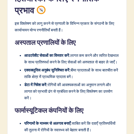
प्रभाव
इस विश्लेषण को लागू करने से प्रणाली के विभिन्न प्रकार के संगठनों के लिए
कार्यान्वयन योग्य रणनीतियाँ बनती हैं।
अस्पताल प्रणालियों के लिए
आउटपेशेंट सेवाओं का विस्तार करें:
लागत कम करने और त्वरित देखभाल
के साथ प्रतिस्पर्धा करने के लिए सेवाओं को अस्पताल से बाहर ले जाएँ।
एक्सक्लूसिव अनुबंध सुनिश्चित करें:
बीमा प्रदाताओं के साथ बातचीत करें
ताकि क्षेत्र में प्राथमिक प्रदाता बनें।
डेटा में निवेश करें:
रोगियों की आवश्यकताओं का अनुमान लगाने और
लागत को प्रभावी ढंग से प्रबंधित करने के लिए विश्लेषण का उपयोग
करें।
फार्मास्यूटिकल कंपनियों के लिए
परिणामों के माध्यम से अलगाव बनाएँ:
साबित करें कि दवाएँ प्रतिस्पर्धियों
की तुलना में रोगियों के स्वास्थ्य को बेहतर बनाती हैं।