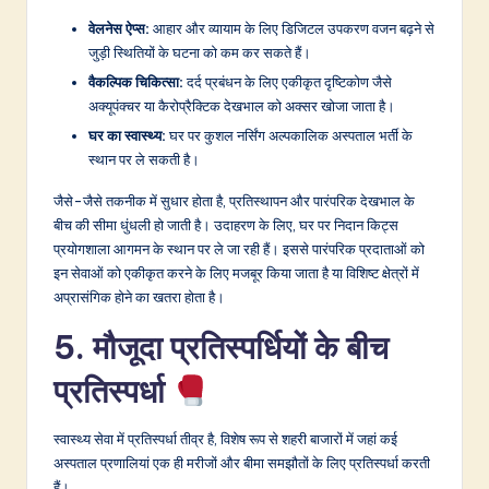
वेलनेस ऐप्स:
आहार और व्यायाम के लिए डिजिटल उपकरण वजन बढ़ने से
जुड़ी स्थितियों के घटना को कम कर सकते हैं।
वैकल्पिक चिकित्सा:
दर्द प्रबंधन के लिए एकीकृत दृष्टिकोण जैसे
अक्यूपंक्चर या कैरोप्रैक्टिक देखभाल को अक्सर खोजा जाता है।
घर का स्वास्थ्य:
घर पर कुशल नर्सिंग अल्पकालिक अस्पताल भर्ती के
स्थान पर ले सकती है।
जैसे-जैसे तकनीक में सुधार होता है, प्रतिस्थापन और पारंपरिक देखभाल के
बीच की सीमा धुंधली हो जाती है। उदाहरण के लिए, घर पर निदान किट्स
प्रयोगशाला आगमन के स्थान पर ले जा रही हैं। इससे पारंपरिक प्रदाताओं को
इन सेवाओं को एकीकृत करने के लिए मजबूर किया जाता है या विशिष्ट क्षेत्रों में
अप्रासंगिक होने का खतरा होता है।
5. मौजूदा प्रतिस्पर्धियों के बीच
प्रतिस्पर्धा
स्वास्थ्य सेवा में प्रतिस्पर्धा तीव्र है, विशेष रूप से शहरी बाजारों में जहां कई
अस्पताल प्रणालियां एक ही मरीजों और बीमा समझौतों के लिए प्रतिस्पर्धा करती
हैं।